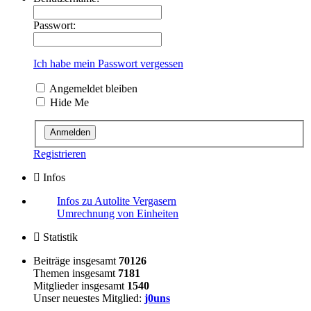
Passwort:
Ich habe mein Passwort vergessen
Angemeldet bleiben
Hide Me
Registrieren
Infos
Infos zu Autolite Vergasern
Umrechnung von Einheiten
Statistik
Beiträge insgesamt
70126
Themen insgesamt
7181
Mitglieder insgesamt
1540
Unser neuestes Mitglied:
j0uns