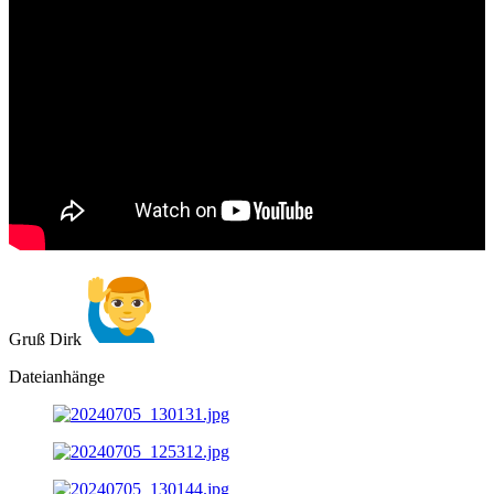
Gruß Dirk
Dateianhänge