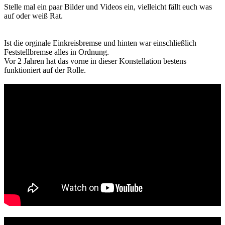
Stelle mal ein paar Bilder und Videos ein, vielleicht fällt euch was
auf oder weiß Rat.
Ist die orginale Einkreisbremse und hinten war einschließlich
Feststellbremse alles in Ordnung.
Vor 2 Jahren hat das vorne in dieser Konstellation bestens
funktioniert auf der Rolle.