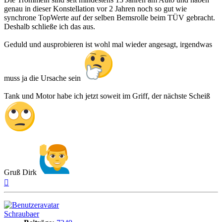
genau in dieser Konstellation vor 2 Jahren noch so gut wie
synchrone TopWerte auf der selben Bemsrolle beim TÜV gebracht.
Deshalb schließe ich das aus.
Geduld und ausprobieren ist wohl mal wieder angesagt, irgendwas
muss ja die Ursache sein
Tank und Motor habe ich jetzt soweit im Griff, der nächste Scheiß
Gruß Dirk
Nach
oben
Schraubaer