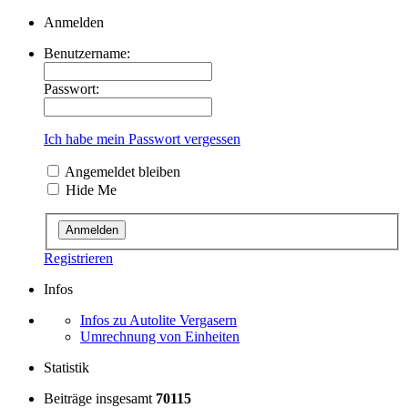
Anmelden
Benutzername:
Passwort:
Ich habe mein Passwort vergessen
Angemeldet bleiben
Hide Me
Registrieren
Infos
Infos zu Autolite Vergasern
Umrechnung von Einheiten
Statistik
Beiträge insgesamt
70115