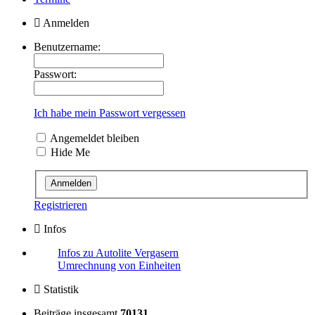
Anmelden
Benutzername:
Passwort:
Ich habe mein Passwort vergessen
Angemeldet bleiben
Hide Me
Registrieren
Infos
Infos zu Autolite Vergasern
Umrechnung von Einheiten
Statistik
Beiträge insgesamt
70131