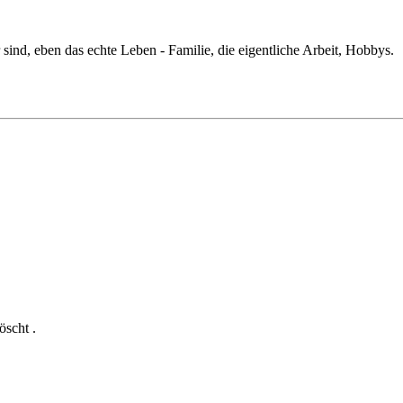
sind, eben das echte Leben - Familie, die eigentliche Arbeit, Hobbys.
öscht .