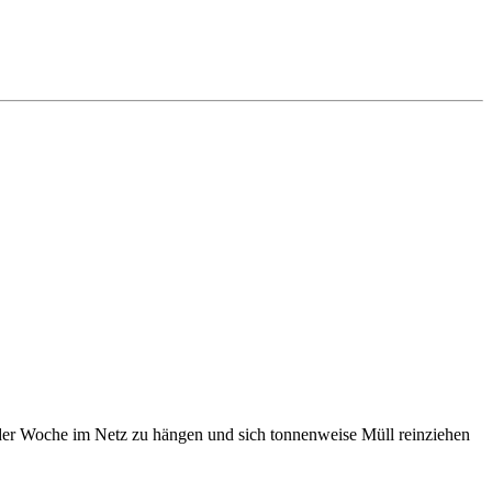
in der Woche im Netz zu hängen und sich tonnenweise Müll reinziehen