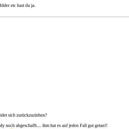
ilder etc hast du ja.
eidet sich zurückzuziehen?
dy noch abgeschafft.... ihm hat es auf jeden Fall gut getan!!