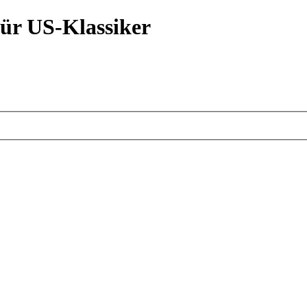
ür US-Klassiker