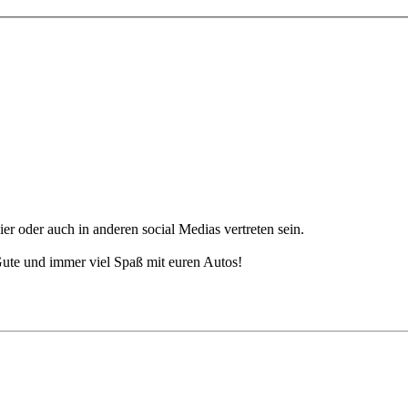
er oder auch in anderen social Medias vertreten sein.
 Gute und immer viel Spaß mit euren Autos!