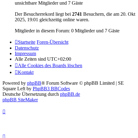
unsichtbare Mitglieder und 7 Gäste
Der Besucherrekord liegt bei
2741
Besuchern, die am 20. Okt
2025, 19:01 gleichzeitig online waren.
Mitglieder in diesem Forum: 0 Mitglieder und 7 Gäste
Startseite
Foren-Übersicht
Datenschutz
Impressum
Alle Zeiten sind
UTC+02:00
Alle Cookies des Boards löschen
Kontakt
Powered by
phpBB
® Forum Software © phpBB Limited | SE
Square Left by
PhpBB3 BBCodes
Deutsche Übersetzung durch
phpBB.de
phpBB SiteMaker