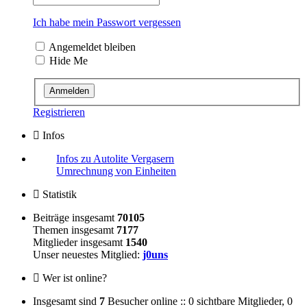
Ich habe mein Passwort vergessen
Angemeldet bleiben
Hide Me
Registrieren
Infos
Infos zu Autolite Vergasern
Umrechnung von Einheiten
Statistik
Beiträge insgesamt
70105
Themen insgesamt
7177
Mitglieder insgesamt
1540
Unser neuestes Mitglied:
j0uns
Wer ist online?
Insgesamt sind
7
Besucher online :: 0 sichtbare Mitglieder, 0