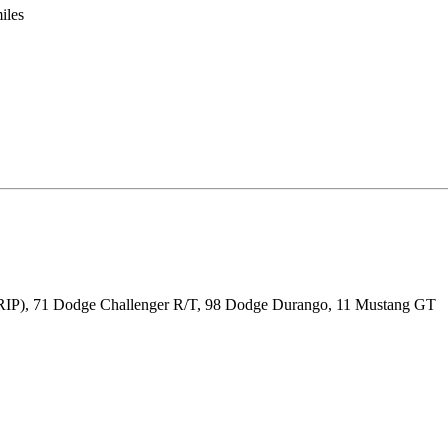
iles
RIP), 71 Dodge Challenger R/T, 98 Dodge Durango, 11 Mustang GT