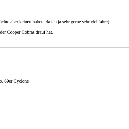
hte aber keinen haben, da ich ja sehr gerne sehr viel fahre).
der Cooper Cobras drauf hat.
o, 69er Cyclone