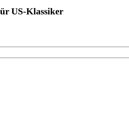
ür US-Klassiker