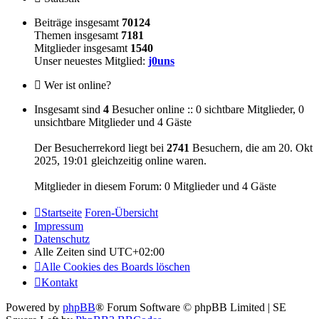
Beiträge insgesamt
70124
Themen insgesamt
7181
Mitglieder insgesamt
1540
Unser neuestes Mitglied:
j0uns
Wer ist online?
Insgesamt sind
4
Besucher online :: 0 sichtbare Mitglieder, 0
unsichtbare Mitglieder und 4 Gäste
Der Besucherrekord liegt bei
2741
Besuchern, die am 20. Okt
2025, 19:01 gleichzeitig online waren.
Mitglieder in diesem Forum: 0 Mitglieder und 4 Gäste
Startseite
Foren-Übersicht
Impressum
Datenschutz
Alle Zeiten sind
UTC+02:00
Alle Cookies des Boards löschen
Kontakt
Powered by
phpBB
® Forum Software © phpBB Limited | SE