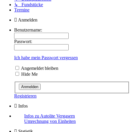
↳ Fundstücke
Termine
Anmelden
Benutzername:
Passwort:
Ich habe mein Passwort vergessen
Angemeldet bleiben
Hide Me
Registrieren
Infos
Infos zu Autolite Vergasern
Umrechnung von Einheiten
Statistik