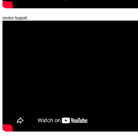
motor kaputt