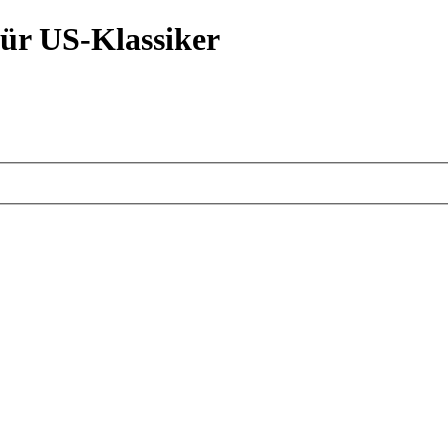
ür US-Klassiker