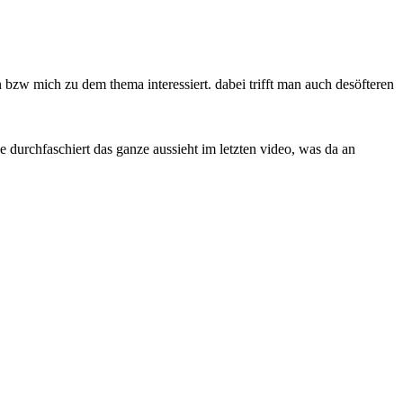
bzw mich zu dem thema interessiert. dabei trifft man auch desöfteren
durchfaschiert das ganze aussieht im letzten video, was da an