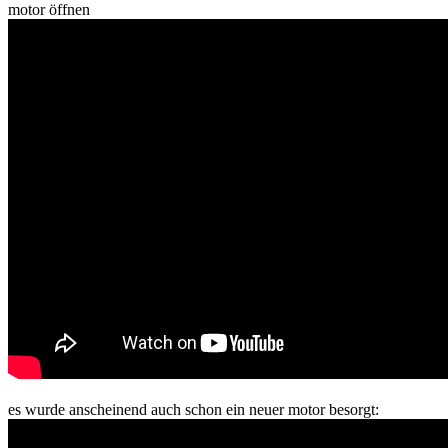
motor öffnen
es wurde anscheinend auch schon ein neuer motor besorgt: