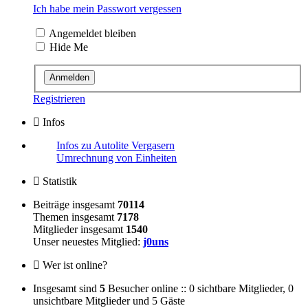
Ich habe mein Passwort vergessen
Angemeldet bleiben
Hide Me
Registrieren
Infos
Infos zu Autolite Vergasern
Umrechnung von Einheiten
Statistik
Beiträge insgesamt
70114
Themen insgesamt
7178
Mitglieder insgesamt
1540
Unser neuestes Mitglied:
j0uns
Wer ist online?
Insgesamt sind
5
Besucher online :: 0 sichtbare Mitglieder, 0
unsichtbare Mitglieder und 5 Gäste