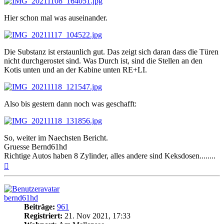
Hier schon mal was auseinander.
Die Substanz ist erstaunlich gut. Das zeigt sich daran dass die Türen
nicht durchgerostet sind. Was Durch ist, sind die Stellen an den
Kotis unten und an der Kabine unten RE+LI.
Also bis gestern dann noch was geschafft:
So, weiter im Naechsten Bericht.
Gruesse Bernd61hd
Richtige Autos haben 8 Zylinder, alles andere sind Keksdosen........
Nach
oben
bernd61hd
Beiträge:
961
Registriert:
21. Nov 2021, 17:33