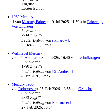
Zugriffe
Letzter Beitrag
1962 Mercury
von
Mercury Fahrer
» 19. Jul 2025, 11:59 » in
Fahrzeug-
Vorstellungen
3
Antworten
7914
Zugriffe
Letzter Beitrag
von
sixinarow
7. Dez 2025, 22:53
Wahlhebel Mercury
von
P5_Andreas
» 3. Jan 2026, 16:40 » in
Technikfragen
3
Antworten
1790
Zugriffe
Letzter Beitrag
von
P5_Andreas
4. Jan 2026, 17:25
Mercury 1965
von
Rohrmoser
» 25. Feb 2026, 18:55 » in
Gesuche
6
Antworten
2873
Zugriffe
Letzter Beitrag
von
Rohrmoser
27. Feb 2026, 15:34