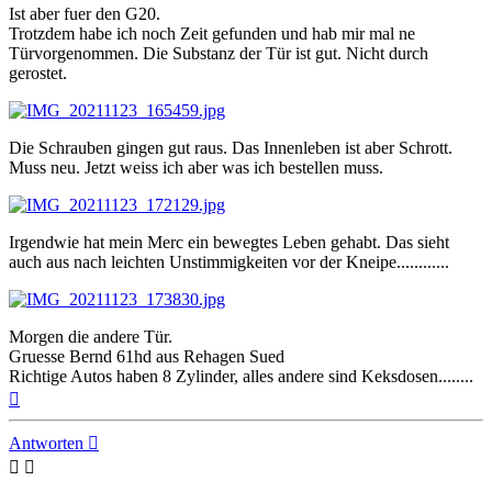
Ist aber fuer den G20.
Trotzdem habe ich noch Zeit gefunden und hab mir mal ne
Türvorgenommen. Die Substanz der Tür ist gut. Nicht durch
gerostet.
Die Schrauben gingen gut raus. Das Innenleben ist aber Schrott.
Muss neu. Jetzt weiss ich aber was ich bestellen muss.
Irgendwie hat mein Merc ein bewegtes Leben gehabt. Das sieht
auch aus nach leichten Unstimmigkeiten vor der Kneipe............
Morgen die andere Tür.
Gruesse Bernd 61hd aus Rehagen Sued
Richtige Autos haben 8 Zylinder, alles andere sind Keksdosen........
Nach
oben
Antworten