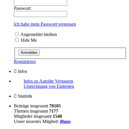
Passwort:
Ich habe mein Passwort vergessen
Angemeldet bleiben
Hide Me
Registrieren
Infos
Infos zu Autolite Vergasern
Umrechnung von Einheiten
Statistik
Beiträge insgesamt
70105
Themen insgesamt
7177
Mitglieder insgesamt
1540
Unser neuestes Mitglied:
j0uns