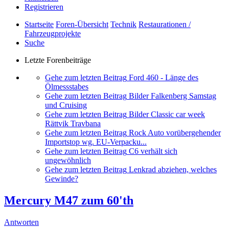
Registrieren
Startseite
Foren-Übersicht
Technik
Restaurationen /
Fahrzeugprojekte
Suche
Letzte Forenbeiträge
Gehe zum letzten Beitrag
Ford 460 - Länge des
Ölmessstabes
Gehe zum letzten Beitrag
Bilder Falkenberg Samstag
und Cruising
Gehe zum letzten Beitrag
Bilder Classic car week
Rättvik Travbana
Gehe zum letzten Beitrag
Rock Auto vorübergehender
Importstop wg. EU-Verpacku...
Gehe zum letzten Beitrag
C6 verhält sich
ungewöhnlich
Gehe zum letzten Beitrag
Lenkrad abziehen, welches
Gewinde?
Mercury M47 zum 60'th
Antworten