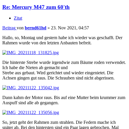
Re: Mercury M47 zum 60'th
Zitat
Beitrag
von
bernd61hd
»
23. Nov 2021, 04:57
Hallo, so, Montag und gestern habe ich wieder was geschafft. Der
Rahmen wurde von den letzten Anbauten befreit.
Die hinterste Strebe wurde irgendwie zum Bäume roden verwendet.
Ich habe die Nieten ab gemacht und
Strebe aus gebaut. Wird gerichtet und wieder eingenietet. Die
Achsen gingen gut raus. Die Schrauben sind nicht abgerissen.
Dann kahm der Motor raus. Bis auf eine Mutter beim krummer zum
Auspuff sind alle ab gegangen.
So, jetzt geht der Rahmen zum strahlen. Die Federn mache ich
später ab. Bei den hintersten sind ein Paar lagen gebrochen. Mal