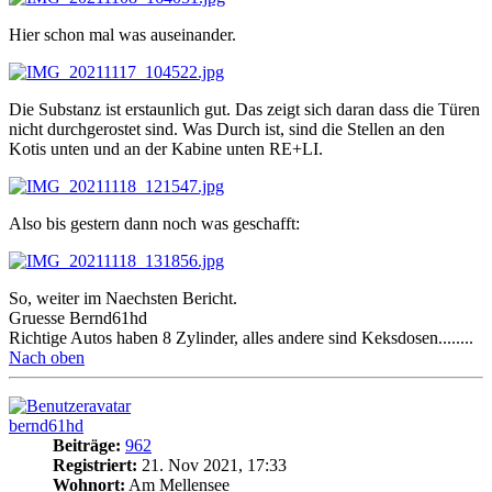
Hier schon mal was auseinander.
Die Substanz ist erstaunlich gut. Das zeigt sich daran dass die Türen
nicht durchgerostet sind. Was Durch ist, sind die Stellen an den
Kotis unten und an der Kabine unten RE+LI.
Also bis gestern dann noch was geschafft:
So, weiter im Naechsten Bericht.
Gruesse Bernd61hd
Richtige Autos haben 8 Zylinder, alles andere sind Keksdosen........
Nach oben
bernd61hd
Beiträge:
962
Registriert:
21. Nov 2021, 17:33
Wohnort:
Am Mellensee