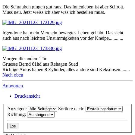
Die Schrauben gingen gut raus. Das Innenleben ist aber Schrott.
Muss neu. Jetzt weiss ich aber was ich bestellen muss.
Irgendwie hat mein Merc ein bewegtes Leben gehabt. Das sieht
auch aus nach leichten Unstimmigkeiten vor der Kneipe............
Morgen die andere Tür.
Gruesse Bernd 61hd aus Rehagen Sued
Richtige Autos haben 8 Zylinder, alles andere sind Keksdosen........
Nach oben
Antworten
Druckansicht
Anzeigen:
Sortiere nach:
Richtung: