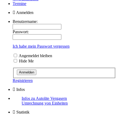
Termine
Anmelden
Benutzername:
Passwort:
Ich habe mein Passwort vergessen
Angemeldet bleiben
Hide Me
Registrieren
Infos
Infos zu Autolite Vergasern
Umrechnung von Einheiten
Statistik