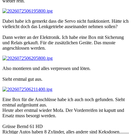
wieder rein.
Dabei habe ich gemerkt dass die Servo nicht funktioniert. Hätte ich
vielleicht doch das Lenkgetriebe auseinander nehmen sollen?
Dann weiter an der Elektronik. Ich habe eine Box mit Sicherung
und Relais gekauft. Für die zusätzlichen Geräte. Das musste
angeschlossen werden.
Also montieren und alles verpressen und löten.
Sieht erstmal gut aus.
Eine Box für die Anschlüsse habe ich auch noch gefunden. Sieht
erstmal aufgeräumt aus.
Heute aber erstmal wieder Mofa. Der Vorderreifen ist kaputt und
Ersatz muss besorgt werden.
Grüsse Bernd 61 HD
Richtige Autos haben 8 Zylinder, alles andere sind Keksdosen........