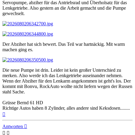
Servopumpe, abziher für das Antriebsrad und Überholsatz für das
Lenkgetriebe. Also gestern an die Arbeit gemacht und die Pumpe
gewechselt.
Der Abziher hat sich bewert. Das Teil war hartnäckig. Mit warm
machen ging es.
Die neue Pumpe ist drin. Leider ist kein großer Unterschied zu
merken. Also werde ich das Lenkgetriebe auseinander nehmen.
Wenn der Abziher für den Lenkarm angekommen ist geht's los. Der
kommt mit Bonvu, RockAuto wollte nicht liefern wegen der Russen
stahl Sache.
Grüsse Bernd 61 HD
Richtige Autos haben 8 Zylinder, alles andere sind Keksdosen........
Nach
oben
Antworten