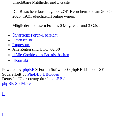
unsichtbare Mitglieder und 3 Gäste
Der Besucherrekord liegt bei
2741
Besuchern, die am 20. Okt
2025, 19:01 gleichzeitig online waren.
Mitglieder in diesem Forum: 0 Mitglieder und 3 Gäste
Startseite
Foren-Übersicht
Datenschutz
Impressum
Alle Zeiten sind
UTC+02:00
Alle Cookies des Boards löschen
Kontakt
Powered by
phpBB
® Forum Software © phpBB Limited | SE
Square Left by
PhpBB3 BBCodes
Deutsche Übersetzung durch
phpBB.de
phpBB SiteMaker