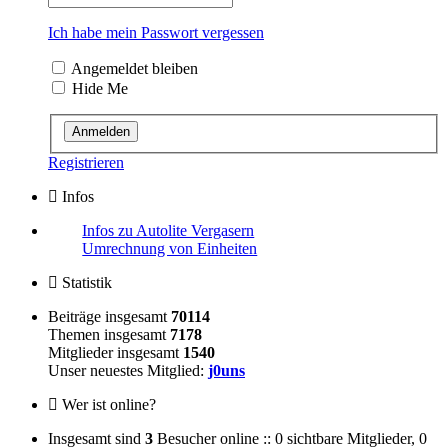
Ich habe mein Passwort vergessen
Angemeldet bleiben
Hide Me
Registrieren
Infos
Infos zu Autolite Vergasern
Umrechnung von Einheiten
Statistik
Beiträge insgesamt
70114
Themen insgesamt
7178
Mitglieder insgesamt
1540
Unser neuestes Mitglied:
j0uns
Wer ist online?
Insgesamt sind
3
Besucher online :: 0 sichtbare Mitglieder, 0