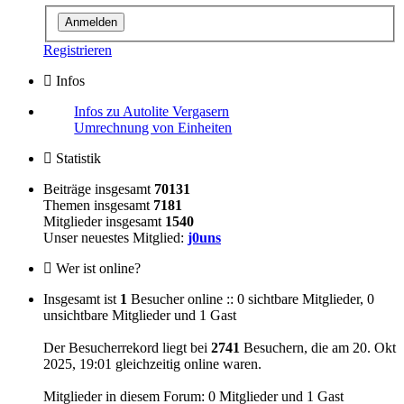
Registrieren
Infos
Infos zu Autolite Vergasern
Umrechnung von Einheiten
Statistik
Beiträge insgesamt
70131
Themen insgesamt
7181
Mitglieder insgesamt
1540
Unser neuestes Mitglied:
j0uns
Wer ist online?
Insgesamt ist
1
Besucher online :: 0 sichtbare Mitglieder, 0
unsichtbare Mitglieder und 1 Gast
Der Besucherrekord liegt bei
2741
Besuchern, die am 20. Okt
2025, 19:01 gleichzeitig online waren.
Mitglieder in diesem Forum: 0 Mitglieder und 1 Gast