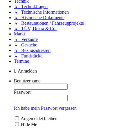
Technik
↳ Technikfragen
↳ Technische Informationen
↳ Historische Dokumente
↳ Restaurationen / Fahrzeugprojekte
↳ TÜV, Dekra & Co.
Markt
↳ Verkäufe
↳ Gesuche
↳ Bezugsadressen
↳ Fundstücke
Termine
Anmelden
Benutzername:
Passwort:
Ich habe mein Passwort vergessen
Angemeldet bleiben
Hide Me