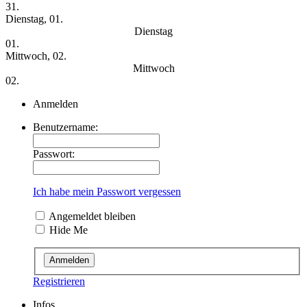
31.
Dienstag, 01.
Dienstag
01.
Mittwoch, 02.
Mittwoch
02.
Anmelden
Benutzername:
Passwort:
Ich habe mein Passwort vergessen
Angemeldet bleiben
Hide Me
Registrieren
Infos