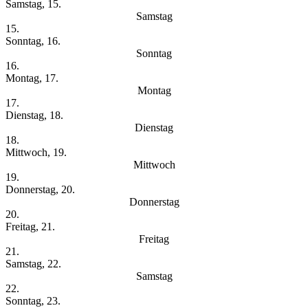
Samstag, 15.
Samstag
15.
Sonntag, 16.
Sonntag
16.
Montag, 17.
Montag
17.
Dienstag, 18.
Dienstag
18.
Mittwoch, 19.
Mittwoch
19.
Donnerstag, 20.
Donnerstag
20.
Freitag, 21.
Freitag
21.
Samstag, 22.
Samstag
22.
Sonntag, 23.