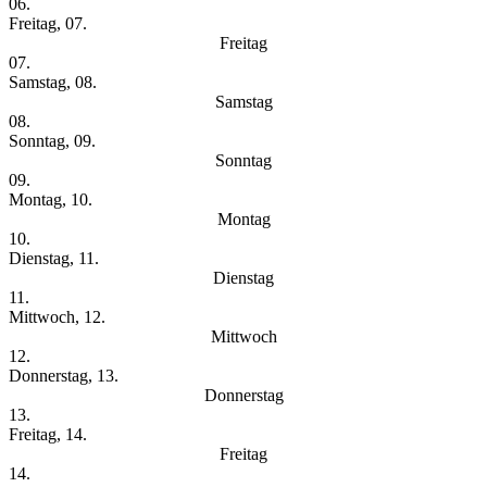
06.
Freitag, 07.
Freitag
07.
Samstag, 08.
Samstag
08.
Sonntag, 09.
Sonntag
09.
Montag, 10.
Montag
10.
Dienstag, 11.
Dienstag
11.
Mittwoch, 12.
Mittwoch
12.
Donnerstag, 13.
Donnerstag
13.
Freitag, 14.
Freitag
14.