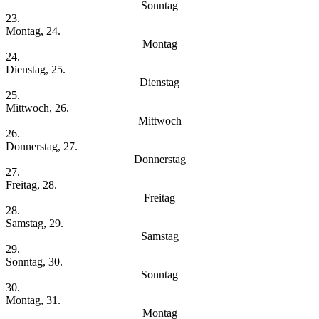
Sonntag
23.
Montag, 24.
Montag
24.
Dienstag, 25.
Dienstag
25.
Mittwoch, 26.
Mittwoch
26.
Donnerstag, 27.
Donnerstag
27.
Freitag, 28.
Freitag
28.
Samstag, 29.
Samstag
29.
Sonntag, 30.
Sonntag
30.
Montag, 31.
Montag