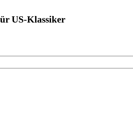
ür US-Klassiker