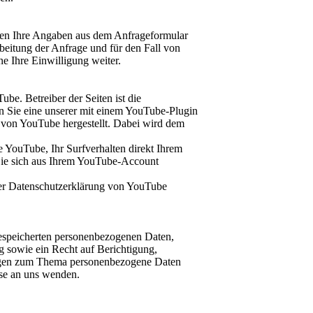
en Ihre Angaben aus dem Anfrageformular
eitung der Anfrage und für den Fall von
e Ihre Einwilligung weiter.
be. Betreiber der Seiten ist die
Sie eine unserer mit einem YouTube-Plugin
n von YouTube hergestellt. Dabei wird dem
 YouTube, Ihr Surfverhalten direkt Ihrem
 Sie sich aus Ihrem YouTube-Account
er Datenschutzerklärung von YouTube
 gespeicherten personenbezogenen Daten,
 sowie ein Recht auf Berichtigung,
ragen zum Thema personenbezogene Daten
sse an uns wenden.