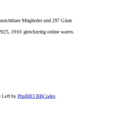
 unsichtbare Mitglieder und 297 Gäste
025, 19:01 gleichzeitig online waren.
 Left by
PhpBB3 BBCodes