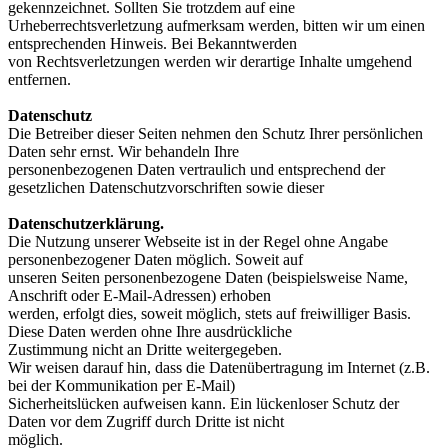
gekennzeichnet. Sollten Sie trotzdem auf eine
Urheberrechtsverletzung aufmerksam werden, bitten wir um einen
entsprechenden Hinweis. Bei Bekanntwerden
von Rechtsverletzungen werden wir derartige Inhalte umgehend
entfernen.
Datenschutz
Die Betreiber dieser Seiten nehmen den Schutz Ihrer persönlichen
Daten sehr ernst. Wir behandeln Ihre
personenbezogenen Daten vertraulich und entsprechend der
gesetzlichen Datenschutzvorschriften sowie dieser
Datenschutzerklärung.
Die Nutzung unserer Webseite ist in der Regel ohne Angabe
personenbezogener Daten möglich. Soweit auf
unseren Seiten personenbezogene Daten (beispielsweise Name,
Anschrift oder E-Mail-Adressen) erhoben
werden, erfolgt dies, soweit möglich, stets auf freiwilliger Basis.
Diese Daten werden ohne Ihre ausdrückliche
Zustimmung nicht an Dritte weitergegeben.
Wir weisen darauf hin, dass die Datenübertragung im Internet (z.B.
bei der Kommunikation per E-Mail)
Sicherheitslücken aufweisen kann. Ein lückenloser Schutz der
Daten vor dem Zugriff durch Dritte ist nicht
möglich.