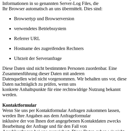
Informationen in so genannten Server-Log Files, die
Ihr Browser automatisch an uns übermittelt. Dies sind:
Browsertyp und Browserversion
verwendetes Betriebssystem
Referrer URL
Hostname des zugreifenden Rechners
Uhrzeit der Serveranfrage
Diese Daten sind nicht bestimmten Personen zuordenbar. Eine
Zusammenführung dieser Daten mit anderen
Datenquellen wird nicht vorgenommen. Wir behalten uns vor, diese
Daten nachträglich zu prüfen, wenn uns
konkrete Anhaltspunkte für eine rechtswidrige Nutzung bekannt
werden.
Kontaktformular
Wenn Sie uns per Kontaktformular Anfragen zukommen lassen,
werden Ihre Angaben aus dem Anfrageformular
inklusive der von Ihnen dort angegebenen Kontaktdaten zwecks
Bearbeitung der Anfrage und für den Fall von