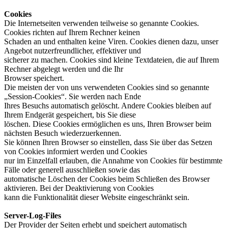
Cookies
Die Internetseiten verwenden teilweise so genannte Cookies.
Cookies richten auf Ihrem Rechner keinen
Schaden an und enthalten keine Viren. Cookies dienen dazu, unser
Angebot nutzerfreundlicher, effektiver und
sicherer zu machen. Cookies sind kleine Textdateien, die auf Ihrem
Rechner abgelegt werden und die Ihr
Browser speichert.
Die meisten der von uns verwendeten Cookies sind so genannte
„Session-Cookies“. Sie werden nach Ende
Ihres Besuchs automatisch gelöscht. Andere Cookies bleiben auf
Ihrem Endgerät gespeichert, bis Sie diese
löschen. Diese Cookies ermöglichen es uns, Ihren Browser beim
nächsten Besuch wiederzuerkennen.
Sie können Ihren Browser so einstellen, dass Sie über das Setzen
von Cookies informiert werden und Cookies
nur im Einzelfall erlauben, die Annahme von Cookies für bestimmte
Fälle oder generell ausschließen sowie das
automatische Löschen der Cookies beim Schließen des Browser
aktivieren. Bei der Deaktivierung von Cookies
kann die Funktionalität dieser Website eingeschränkt sein.
Server-Log-Files
Der Provider der Seiten erhebt und speichert automatisch