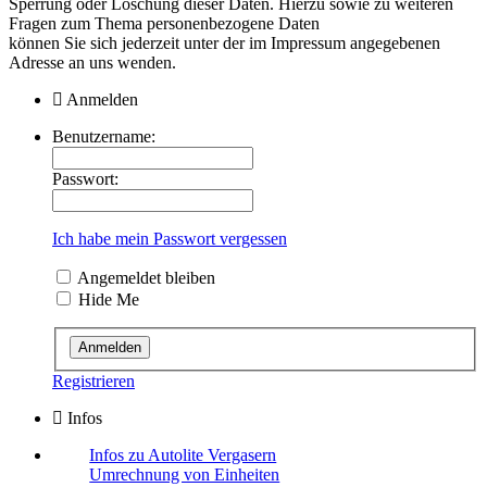
Sperrung oder Löschung dieser Daten. Hierzu sowie zu weiteren
Fragen zum Thema personenbezogene Daten
können Sie sich jederzeit unter der im Impressum angegebenen
Adresse an uns wenden.
Anmelden
Benutzername:
Passwort:
Ich habe mein Passwort vergessen
Angemeldet bleiben
Hide Me
Registrieren
Infos
Infos zu Autolite Vergasern
Umrechnung von Einheiten