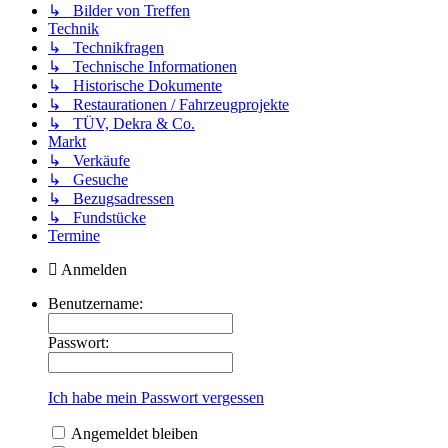
↳ Bilder von Treffen
Technik
↳ Technikfragen
↳ Technische Informationen
↳ Historische Dokumente
↳ Restaurationen / Fahrzeugprojekte
↳ TÜV, Dekra & Co.
Markt
↳ Verkäufe
↳ Gesuche
↳ Bezugsadressen
↳ Fundstücke
Termine
Anmelden
Benutzername:
Passwort:
Ich habe mein Passwort vergessen
Angemeldet bleiben