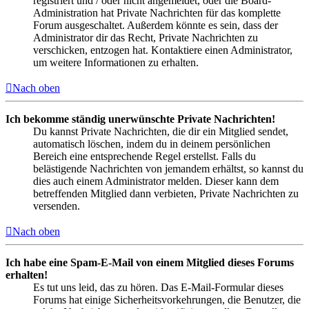
registriert und / oder nicht angemeldet, oder die Board-
Administration hat Private Nachrichten für das komplette
Forum ausgeschaltet. Außerdem könnte es sein, dass der
Administrator dir das Recht, Private Nachrichten zu
verschicken, entzogen hat. Kontaktiere einen Administrator,
um weitere Informationen zu erhalten.
Nach oben
Ich bekomme ständig unerwünschte Private Nachrichten!
Du kannst Private Nachrichten, die dir ein Mitglied sendet,
automatisch löschen, indem du in deinem persönlichen
Bereich eine entsprechende Regel erstellst. Falls du
belästigende Nachrichten von jemandem erhältst, so kannst du
dies auch einem Administrator melden. Dieser kann dem
betreffenden Mitglied dann verbieten, Private Nachrichten zu
versenden.
Nach oben
Ich habe eine Spam-E-Mail von einem Mitglied dieses Forums
erhalten!
Es tut uns leid, das zu hören. Das E-Mail-Formular dieses
Forums hat einige Sicherheitsvorkehrungen, die Benutzer, die