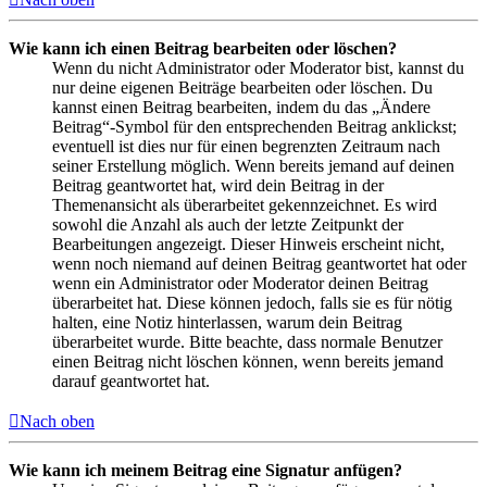
Wie kann ich einen Beitrag bearbeiten oder löschen?
Wenn du nicht Administrator oder Moderator bist, kannst du
nur deine eigenen Beiträge bearbeiten oder löschen. Du
kannst einen Beitrag bearbeiten, indem du das „Ändere
Beitrag“-Symbol für den entsprechenden Beitrag anklickst;
eventuell ist dies nur für einen begrenzten Zeitraum nach
seiner Erstellung möglich. Wenn bereits jemand auf deinen
Beitrag geantwortet hat, wird dein Beitrag in der
Themenansicht als überarbeitet gekennzeichnet. Es wird
sowohl die Anzahl als auch der letzte Zeitpunkt der
Bearbeitungen angezeigt. Dieser Hinweis erscheint nicht,
wenn noch niemand auf deinen Beitrag geantwortet hat oder
wenn ein Administrator oder Moderator deinen Beitrag
überarbeitet hat. Diese können jedoch, falls sie es für nötig
halten, eine Notiz hinterlassen, warum dein Beitrag
überarbeitet wurde. Bitte beachte, dass normale Benutzer
einen Beitrag nicht löschen können, wenn bereits jemand
darauf geantwortet hat.
Nach oben
Wie kann ich meinem Beitrag eine Signatur anfügen?