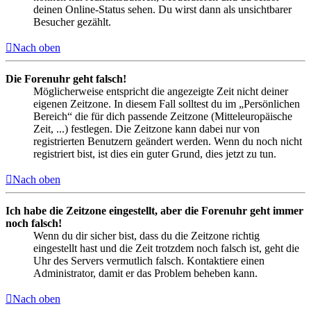
deinen Online-Status sehen. Du wirst dann als unsichtbarer
Besucher gezählt.
Nach oben
Die Forenuhr geht falsch!
Möglicherweise entspricht die angezeigte Zeit nicht deiner
eigenen Zeitzone. In diesem Fall solltest du im „Persönlichen
Bereich“ die für dich passende Zeitzone (Mitteleuropäische
Zeit, ...) festlegen. Die Zeitzone kann dabei nur von
registrierten Benutzern geändert werden. Wenn du noch nicht
registriert bist, ist dies ein guter Grund, dies jetzt zu tun.
Nach oben
Ich habe die Zeitzone eingestellt, aber die Forenuhr geht immer
noch falsch!
Wenn du dir sicher bist, dass du die Zeitzone richtig
eingestellt hast und die Zeit trotzdem noch falsch ist, geht die
Uhr des Servers vermutlich falsch. Kontaktiere einen
Administrator, damit er das Problem beheben kann.
Nach oben