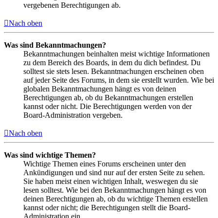
vergebenen Berechtigungen ab.
Nach oben
Was sind Bekanntmachungen?
Bekanntmachungen beinhalten meist wichtige Informationen
zu dem Bereich des Boards, in dem du dich befindest. Du
solltest sie stets lesen. Bekanntmachungen erscheinen oben
auf jeder Seite des Forums, in dem sie erstellt wurden. Wie bei
globalen Bekanntmachungen hängt es von deinen
Berechtigungen ab, ob du Bekanntmachungen erstellen
kannst oder nicht. Die Berechtigungen werden von der
Board-Administration vergeben.
Nach oben
Was sind wichtige Themen?
Wichtige Themen eines Forums erscheinen unter den
Ankündigungen und sind nur auf der ersten Seite zu sehen.
Sie haben meist einen wichtigen Inhalt, weswegen du sie
lesen solltest. Wie bei den Bekanntmachungen hängt es von
deinen Berechtigungen ab, ob du wichtige Themen erstellen
kannst oder nicht; die Berechtigungen stellt die Board-
Administration ein.