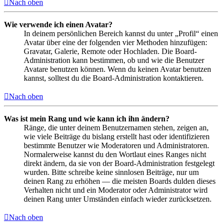
Nach oben
Wie verwende ich einen Avatar?
In deinem persönlichen Bereich kannst du unter „Profil“ einen
Avatar über eine der folgenden vier Methoden hinzufügen:
Gravatar, Galerie, Remote oder Hochladen. Die Board-
Administration kann bestimmen, ob und wie die Benutzer
Avatare benutzen können. Wenn du keinen Avatar benutzen
kannst, solltest du die Board-Administration kontaktieren.
Nach oben
Was ist mein Rang und wie kann ich ihn ändern?
Ränge, die unter deinem Benutzernamen stehen, zeigen an,
wie viele Beiträge du bislang erstellt hast oder identifizieren
bestimmte Benutzer wie Moderatoren und Administratoren.
Normalerweise kannst du den Wortlaut eines Ranges nicht
direkt ändern, da sie von der Board-Administration festgelegt
wurden. Bitte schreibe keine sinnlosen Beiträge, nur um
deinen Rang zu erhöhen — die meisten Boards dulden dieses
Verhalten nicht und ein Moderator oder Administrator wird
deinen Rang unter Umständen einfach wieder zurücksetzen.
Nach oben