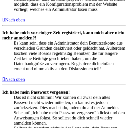
möglich, dass ein Konfigurationsproblem mit der Website
vorliegt, welches ein Administrator lösen muss.
Nach oben
Ich habe mich vor einiger Zeit registriert, kann mich aber nicht
mehr anmelden?!
Es kann sein, dass ein Administrator dein Benutzerkonto aus
verschieden Gründen deaktiviert oder gelöscht hat. Außerdem
löschen viele Boards regelmäßig Benutzer, die für längere
Zeit keine Beiträge geschrieben haben, um die
Datenbankgröße zu verringern. Registriere dich einfach
erneut und nimm aktiv an den Diskussionen teil!
Nach oben
Ich habe mein Passwort vergessen!
Das ist nicht schlimm! Wir können dir zwar dein altes
Passwort nicht wieder mitteilen, du kannst es jedoch
zurücksetzen. Dies machst du, indem du auf der Anmelde-
Seite auf „Ich habe mein Passwort vergessen“ klickst und den
Anweisungen folgst. So solltest du dich schnell wieder
anmelden können.