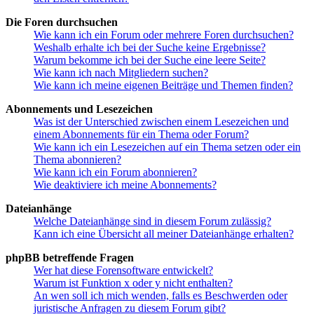
Die Foren durchsuchen
Wie kann ich ein Forum oder mehrere Foren durchsuchen?
Weshalb erhalte ich bei der Suche keine Ergebnisse?
Warum bekomme ich bei der Suche eine leere Seite?
Wie kann ich nach Mitgliedern suchen?
Wie kann ich meine eigenen Beiträge und Themen finden?
Abonnements und Lesezeichen
Was ist der Unterschied zwischen einem Lesezeichen und
einem Abonnements für ein Thema oder Forum?
Wie kann ich ein Lesezeichen auf ein Thema setzen oder ein
Thema abonnieren?
Wie kann ich ein Forum abonnieren?
Wie deaktiviere ich meine Abonnements?
Dateianhänge
Welche Dateianhänge sind in diesem Forum zulässig?
Kann ich eine Übersicht all meiner Dateianhänge erhalten?
phpBB betreffende Fragen
Wer hat diese Forensoftware entwickelt?
Warum ist Funktion x oder y nicht enthalten?
An wen soll ich mich wenden, falls es Beschwerden oder
juristische Anfragen zu diesem Forum gibt?