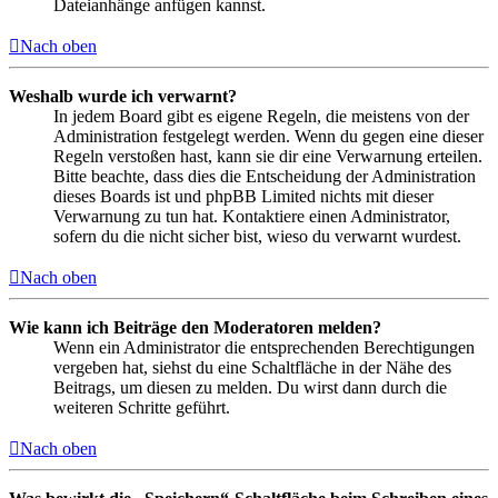
Dateianhänge anfügen kannst.
Nach oben
Weshalb wurde ich verwarnt?
In jedem Board gibt es eigene Regeln, die meistens von der
Administration festgelegt werden. Wenn du gegen eine dieser
Regeln verstoßen hast, kann sie dir eine Verwarnung erteilen.
Bitte beachte, dass dies die Entscheidung der Administration
dieses Boards ist und phpBB Limited nichts mit dieser
Verwarnung zu tun hat. Kontaktiere einen Administrator,
sofern du die nicht sicher bist, wieso du verwarnt wurdest.
Nach oben
Wie kann ich Beiträge den Moderatoren melden?
Wenn ein Administrator die entsprechenden Berechtigungen
vergeben hat, siehst du eine Schaltfläche in der Nähe des
Beitrags, um diesen zu melden. Du wirst dann durch die
weiteren Schritte geführt.
Nach oben