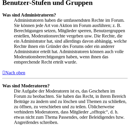
Benutzer-Stufen und Gruppen
Was sind Administratoren?
Administratoren haben die umfassendsten Rechte im Forum.
Sie können jede Art von Aktion im Forum ausführen; z. B.
Berechtigungen setzen, Mitglieder sperren, Benutzergruppen
erstellen, Moderationsrechte vergeben usw. Die Rechte, die
ein Administrator hat, sind allerdings davon abhängig, welche
Rechte ihnen ein Gründer des Forums oder ein anderer
Administrator erteilt hat. Administratoren können auch volle
Moderationsberechtigungen haben, wenn ihnen das
entsprechende Recht erteilt wurde.
Nach oben
Was sind Moderatoren?
Die Aufgabe der Moderatoren ist es, das Geschehen im
Forum zu beobachten. Sie haben das Recht, in ihrem Bereich
Beiträge zu ändern und zu löschen und Themen zu schließen,
zu öffnen, zu verschieben und zu teilen. Üblicherweise
verhindern Moderatoren, dass Mitglieder „offtopic“, d. h.
etwas nicht zum Thema Passendes, oder Beleidigendes bzw.
Angreifendes schreiben.