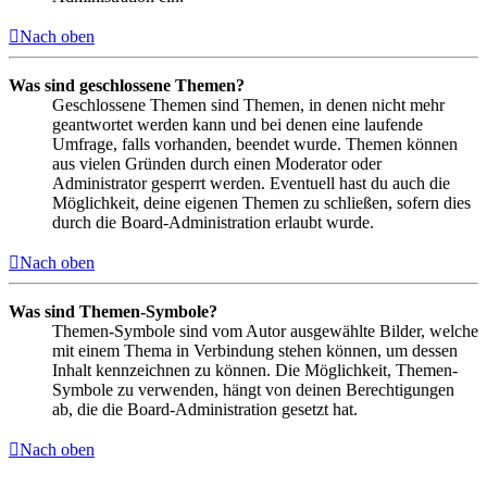
Nach oben
Was sind geschlossene Themen?
Geschlossene Themen sind Themen, in denen nicht mehr
geantwortet werden kann und bei denen eine laufende
Umfrage, falls vorhanden, beendet wurde. Themen können
aus vielen Gründen durch einen Moderator oder
Administrator gesperrt werden. Eventuell hast du auch die
Möglichkeit, deine eigenen Themen zu schließen, sofern dies
durch die Board-Administration erlaubt wurde.
Nach oben
Was sind Themen-Symbole?
Themen-Symbole sind vom Autor ausgewählte Bilder, welche
mit einem Thema in Verbindung stehen können, um dessen
Inhalt kennzeichnen zu können. Die Möglichkeit, Themen-
Symbole zu verwenden, hängt von deinen Berechtigungen
ab, die die Board-Administration gesetzt hat.
Nach oben