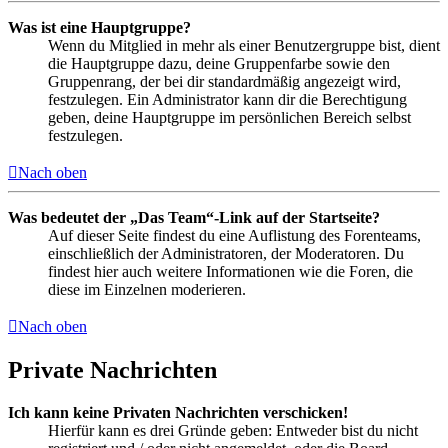
Was ist eine Hauptgruppe?
Wenn du Mitglied in mehr als einer Benutzergruppe bist, dient
die Hauptgruppe dazu, deine Gruppenfarbe sowie den
Gruppenrang, der bei dir standardmäßig angezeigt wird,
festzulegen. Ein Administrator kann dir die Berechtigung
geben, deine Hauptgruppe im persönlichen Bereich selbst
festzulegen.
Nach oben
Was bedeutet der „Das Team“-Link auf der Startseite?
Auf dieser Seite findest du eine Auflistung des Forenteams,
einschließlich der Administratoren, der Moderatoren. Du
findest hier auch weitere Informationen wie die Foren, die
diese im Einzelnen moderieren.
Nach oben
Private Nachrichten
Ich kann keine Privaten Nachrichten verschicken!
Hierfür kann es drei Gründe geben: Entweder bist du nicht