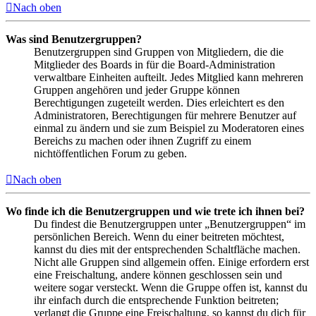
Nach oben
Was sind Benutzergruppen?
Benutzergruppen sind Gruppen von Mitgliedern, die die
Mitglieder des Boards in für die Board-Administration
verwaltbare Einheiten aufteilt. Jedes Mitglied kann mehreren
Gruppen angehören und jeder Gruppe können
Berechtigungen zugeteilt werden. Dies erleichtert es den
Administratoren, Berechtigungen für mehrere Benutzer auf
einmal zu ändern und sie zum Beispiel zu Moderatoren eines
Bereichs zu machen oder ihnen Zugriff zu einem
nichtöffentlichen Forum zu geben.
Nach oben
Wo finde ich die Benutzergruppen und wie trete ich ihnen bei?
Du findest die Benutzergruppen unter „Benutzergruppen“ im
persönlichen Bereich. Wenn du einer beitreten möchtest,
kannst du dies mit der entsprechenden Schaltfläche machen.
Nicht alle Gruppen sind allgemein offen. Einige erfordern erst
eine Freischaltung, andere können geschlossen sein und
weitere sogar versteckt. Wenn die Gruppe offen ist, kannst du
ihr einfach durch die entsprechende Funktion beitreten;
verlangt die Gruppe eine Freischaltung, so kannst du dich für