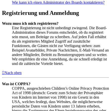
Wie kann ich einen Administrator des Boards kontaktieren?
Registrierung und Anmeldung
Wozu muss ich mich registrieren?
Eine Registrierung ist nicht unbedingt zwingend. Die Board-
Administration dieses Forums entscheidet, ob du registriert
sein musst, um Beiträge zu schreiben. Auf jeden Fall erhältst
du als registriertes Mitglied Zugriff auf zusätzliche
Funktionen, die Gästen nicht zur Verfügung stehen: zum
Beispiel Avatarbilder, Private Nachrichten, E-Mail-Versand an
andere Mitglieder, Beitritt zu Benutzergruppen und so weiter.
Wir empfehlen dir eine Anmeldung, da sie schnell erledigt ist
und dir zahlreiche Vorteile bietet.
Nach oben
Was ist COPPA?
COPPA, ausgeschrieben Children’s Online Privacy Protection
Act of 1998 (deutsch: Gesetz zum Schutz der Privatsphäre
von Kindern im Internet von 1998) ist ein Gesetz in den
USA, welches festlegt, dass Websites, die möglicherweise
persönliche Daten von Kindern unter 13 Jahren erheben,
hierzu die Zustimmung der Eltern beziehungsweise des oder