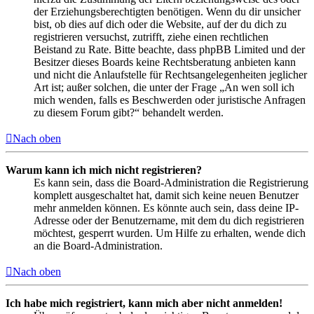
der Erziehungsberechtigten benötigen. Wenn du dir unsicher
bist, ob dies auf dich oder die Website, auf der du dich zu
registrieren versuchst, zutrifft, ziehe einen rechtlichen
Beistand zu Rate. Bitte beachte, dass phpBB Limited und der
Besitzer dieses Boards keine Rechtsberatung anbieten kann
und nicht die Anlaufstelle für Rechtsangelegenheiten jeglicher
Art ist; außer solchen, die unter der Frage „An wen soll ich
mich wenden, falls es Beschwerden oder juristische Anfragen
zu diesem Forum gibt?“ behandelt werden.
Nach oben
Warum kann ich mich nicht registrieren?
Es kann sein, dass die Board-Administration die Registrierung
komplett ausgeschaltet hat, damit sich keine neuen Benutzer
mehr anmelden können. Es könnte auch sein, dass deine IP-
Adresse oder der Benutzername, mit dem du dich registrieren
möchtest, gesperrt wurden. Um Hilfe zu erhalten, wende dich
an die Board-Administration.
Nach oben
Ich habe mich registriert, kann mich aber nicht anmelden!