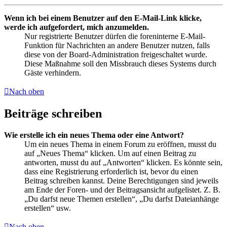
Wenn ich bei einem Benutzer auf den E-Mail-Link klicke,
werde ich aufgefordert, mich anzumelden.
Nur registrierte Benutzer dürfen die foreninterne E-Mail-
Funktion für Nachrichten an andere Benutzer nutzen, falls
diese von der Board-Administration freigeschaltet wurde.
Diese Maßnahme soll den Missbrauch dieses Systems durch
Gäste verhindern.
Nach oben
Beiträge schreiben
Wie erstelle ich ein neues Thema oder eine Antwort?
Um ein neues Thema in einem Forum zu eröffnen, musst du
auf „Neues Thema“ klicken. Um auf einen Beitrag zu
antworten, musst du auf „Antworten“ klicken. Es könnte sein,
dass eine Registrierung erforderlich ist, bevor du einen
Beitrag schreiben kannst. Deine Berechtigungen sind jeweils
am Ende der Foren- und der Beitragsansicht aufgelistet. Z. B.
„Du darfst neue Themen erstellen“, „Du darfst Dateianhänge
erstellen“ usw.
Nach oben