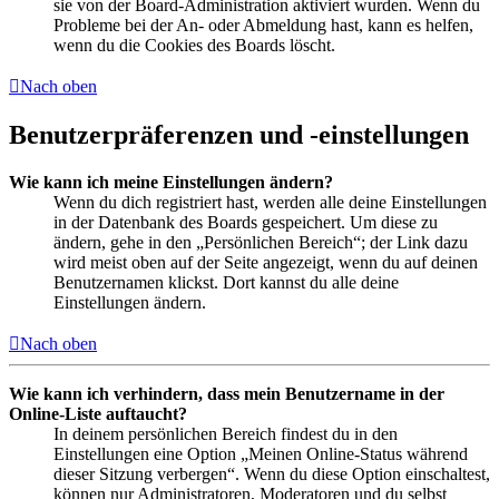
sie von der Board-Administration aktiviert wurden. Wenn du
Probleme bei der An- oder Abmeldung hast, kann es helfen,
wenn du die Cookies des Boards löscht.
Nach oben
Benutzerpräferenzen und -einstellungen
Wie kann ich meine Einstellungen ändern?
Wenn du dich registriert hast, werden alle deine Einstellungen
in der Datenbank des Boards gespeichert. Um diese zu
ändern, gehe in den „Persönlichen Bereich“; der Link dazu
wird meist oben auf der Seite angezeigt, wenn du auf deinen
Benutzernamen klickst. Dort kannst du alle deine
Einstellungen ändern.
Nach oben
Wie kann ich verhindern, dass mein Benutzername in der
Online-Liste auftaucht?
In deinem persönlichen Bereich findest du in den
Einstellungen eine Option „Meinen Online-Status während
dieser Sitzung verbergen“. Wenn du diese Option einschaltest,
können nur Administratoren, Moderatoren und du selbst