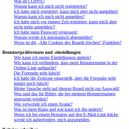
Was ist COPPA?
Warum kann ich mich nicht registrieren?
Ich habe mich registriert, kann mich aber nicht anmelden!
Warum kann ich mich nicht anmelden?
Ich habe mich vor einiger Zeit registriert, kann mich aber
nicht mehr anmelden?!
Ich habe mein Passwort vergessen!
Warum werde ich automatisch abgemeldet?
Wozu ist die „Alle Cookies des Boards löschen“-Funktion?
Benutzerpräferenzen und -einstellungen
Wie kann ich meine Einstellungen ändern?
Wie kann ich verhindern, dass mein Benutzername in der
Online-Liste auftaucht?
Die Forenuhr geht falsch!
Ich habe die Zeitzone eingestellt, aber die Forenuhr geht
immer noch falsch!
Meine Sprache steht auf diesem Board nicht zur Auswahl!
Was sind das für Bilder, die bei meinem Benutzernamen
angezeigt werden?
Wie verwende ich einen Avatar?
Was ist mein Rang und wie kann ich ihn ändern?
Wenn ich bei einem Benutzer auf den E-Mail-Link klicke,
werde ich aufgefordert, mich anzumelden.