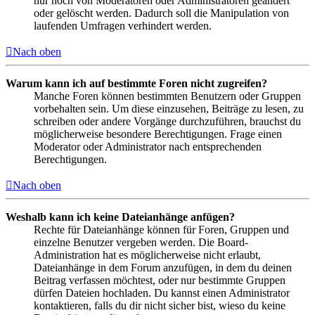
nur noch von Moderatoren oder Administratoren geändert
oder gelöscht werden. Dadurch soll die Manipulation von
laufenden Umfragen verhindert werden.
Nach oben
Warum kann ich auf bestimmte Foren nicht zugreifen?
Manche Foren können bestimmten Benutzern oder Gruppen
vorbehalten sein. Um diese einzusehen, Beiträge zu lesen, zu
schreiben oder andere Vorgänge durchzuführen, brauchst du
möglicherweise besondere Berechtigungen. Frage einen
Moderator oder Administrator nach entsprechenden
Berechtigungen.
Nach oben
Weshalb kann ich keine Dateianhänge anfügen?
Rechte für Dateianhänge können für Foren, Gruppen und
einzelne Benutzer vergeben werden. Die Board-
Administration hat es möglicherweise nicht erlaubt,
Dateianhänge in dem Forum anzufügen, in dem du deinen
Beitrag verfassen möchtest, oder nur bestimmte Gruppen
dürfen Dateien hochladen. Du kannst einen Administrator
kontaktieren, falls du dir nicht sicher bist, wieso du keine