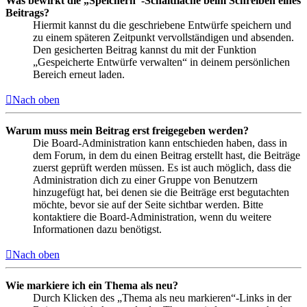
Was bewirkt die „Speichern“-Schaltfläche beim Schreiben eines
Beitrags?
Hiermit kannst du die geschriebene Entwürfe speichern und
zu einem späteren Zeitpunkt vervollständigen und absenden.
Den gesicherten Beitrag kannst du mit der Funktion
„Gespeicherte Entwürfe verwalten“ in deinem persönlichen
Bereich erneut laden.
Nach oben
Warum muss mein Beitrag erst freigegeben werden?
Die Board-Administration kann entschieden haben, dass in
dem Forum, in dem du einen Beitrag erstellt hast, die Beiträge
zuerst geprüft werden müssen. Es ist auch möglich, dass die
Administration dich zu einer Gruppe von Benutzern
hinzugefügt hat, bei denen sie die Beiträge erst begutachten
möchte, bevor sie auf der Seite sichtbar werden. Bitte
kontaktiere die Board-Administration, wenn du weitere
Informationen dazu benötigst.
Nach oben
Wie markiere ich ein Thema als neu?
Durch Klicken des „Thema als neu markieren“-Links in der