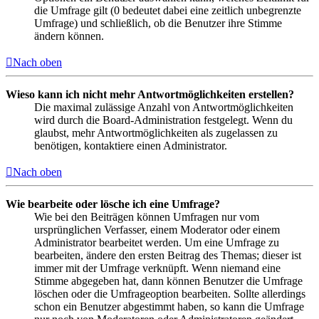
die Umfrage gilt (0 bedeutet dabei eine zeitlich unbegrenzte
Umfrage) und schließlich, ob die Benutzer ihre Stimme
ändern können.
Nach oben
Wieso kann ich nicht mehr Antwortmöglichkeiten erstellen?
Die maximal zulässige Anzahl von Antwortmöglichkeiten
wird durch die Board-Administration festgelegt. Wenn du
glaubst, mehr Antwortmöglichkeiten als zugelassen zu
benötigen, kontaktiere einen Administrator.
Nach oben
Wie bearbeite oder lösche ich eine Umfrage?
Wie bei den Beiträgen können Umfragen nur vom
ursprünglichen Verfasser, einem Moderator oder einem
Administrator bearbeitet werden. Um eine Umfrage zu
bearbeiten, ändere den ersten Beitrag des Themas; dieser ist
immer mit der Umfrage verknüpft. Wenn niemand eine
Stimme abgegeben hat, dann können Benutzer die Umfrage
löschen oder die Umfrageoption bearbeiten. Sollte allerdings
schon ein Benutzer abgestimmt haben, so kann die Umfrage