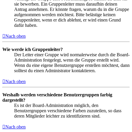
sie bewerben. Ein Gruppenleiter muss daraufhin deinen
Antrag annehmen. Er könnte fragen, warum du in die Gruppe
aufgenommen werden möchtest. Bitte belästige keinen
Gruppenleiter, wenn er dich ablehnt, er wird einen Grund
dafür haben.
Nach oben
Wie werde ich Gruppenleiter?
Der Leiter einer Gruppe wird normalerweise durch die Board-
Administration festgelegt, wenn die Gruppe erstellt wird.
Wenn du eine eigene Benutzergruppe erstellen möchtest, dann
solltest du einen Administrator kontaktieren.
Nach oben
Weshalb werden verschiedene Benutzergruppen farbig
dargestellt?
Es ist der Board-Administration möglich, den
Benutzergruppen verschiedene Farben zuzuteilen, so dass
deren Mitglieder leichter zu identifizieren sind.
Nach oben