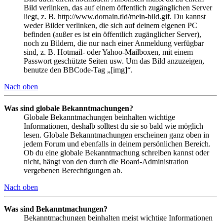
Bild verlinken, das auf einem öffentlich zugänglichen Server
liegt, z. B. http://www.domain.tld/mein-bild.gif. Du kannst
weder Bilder verlinken, die sich auf deinem eigenen PC
befinden (außer es ist ein öffentlich zugänglicher Server),
noch zu Bildern, die nur nach einer Anmeldung verfügbar
sind, z. B. Hotmail- oder Yahoo-Mailboxen, mit einem
Passwort geschützte Seiten usw. Um das Bild anzuzeigen,
benutze den BBCode-Tag „[img]“.
Nach oben
Was sind globale Bekanntmachungen?
Globale Bekanntmachungen beinhalten wichtige
Informationen, deshalb solltest du sie so bald wie möglich
lesen. Globale Bekanntmachungen erscheinen ganz oben in
jedem Forum und ebenfalls in deinem persönlichen Bereich.
Ob du eine globale Bekanntmachung schreiben kannst oder
nicht, hängt von den durch die Board-Administration
vergebenen Berechtigungen ab.
Nach oben
Was sind Bekanntmachungen?
Bekanntmachungen beinhalten meist wichtige Informationen