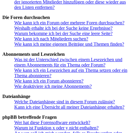
der ignorierten Mitglieder hinzufügen oder diese wieder aus
den Listen entfernen?
Die Foren durchsuchen
Wie kann ich ein Forum oder mehrere Foren durchsuchen?
Weshalb erhalte ich bei der Suche keine Ergebnisse?
Warum bekomme ich bei der Suche eine leere Seite?
Wie kann ich nach Mitgliedern suchen?
Wie kann ich meine eigenen Beiträge und Themen finden?
Abonnements und Lesezeichen
Was ist der Unterschied zwischen einem Lesezeichen und
einem Abonnements für ein Thema oder Forum?
Wie kann ich ein Lesezeichen auf ein Thema setzen oder ein
Thema abonnieren?
Wie kann ich ein Forum abonnieren?
Wie deaktiviere ich meine Abonnements?
Dateianhänge
Welche Dateianhänge sind in diesem Forum zulässig?
Kann ich eine Übersicht all meiner Dateianhänge erhalten?
phpBB betreffende Fragen
Wer hat diese Forensoftware entwickelt?
Warum ist Funktion x oder y nicht enthalten?