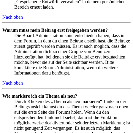
„Gespeicherte Entwürfe verwalten“ in deinem persönlichen
Bereich erneut laden.
Nach oben
Warum muss mein Beitrag erst freigegeben werden?
Die Board-Administration kann entschieden haben, dass in
dem Forum, in dem du einen Beitrag erstellt hast, die Beiträge
zuerst geprüft werden müssen. Es ist auch möglich, dass die
Administration dich zu einer Gruppe von Benutzern
hinzugefügt hat, bei denen sie die Beiträge erst begutachten
möchte, bevor sie auf der Seite sichtbar werden. Bitte
kontaktiere die Board-Administration, wenn du weitere
Informationen dazu benötigst.
Nach oben
Wie markiere ich ein Thema als neu?
Durch Klicken des „Thema als neu markieren“-Links in der
Beitragsansicht kannst du das Thema wieder ganz nach oben
auf die erste Seite des Forums holen. Wenn du den
entsprechenden Link nicht siehst, dann ist die Funktion
möglicherweise deaktiviert oder seit der letzten Markierung ist
nicht genügend Zeit vergangen. Es ist auch möglich, das