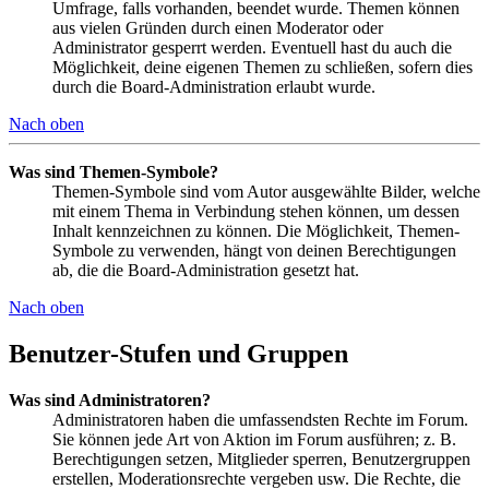
Umfrage, falls vorhanden, beendet wurde. Themen können
aus vielen Gründen durch einen Moderator oder
Administrator gesperrt werden. Eventuell hast du auch die
Möglichkeit, deine eigenen Themen zu schließen, sofern dies
durch die Board-Administration erlaubt wurde.
Nach oben
Was sind Themen-Symbole?
Themen-Symbole sind vom Autor ausgewählte Bilder, welche
mit einem Thema in Verbindung stehen können, um dessen
Inhalt kennzeichnen zu können. Die Möglichkeit, Themen-
Symbole zu verwenden, hängt von deinen Berechtigungen
ab, die die Board-Administration gesetzt hat.
Nach oben
Benutzer-Stufen und Gruppen
Was sind Administratoren?
Administratoren haben die umfassendsten Rechte im Forum.
Sie können jede Art von Aktion im Forum ausführen; z. B.
Berechtigungen setzen, Mitglieder sperren, Benutzergruppen
erstellen, Moderationsrechte vergeben usw. Die Rechte, die