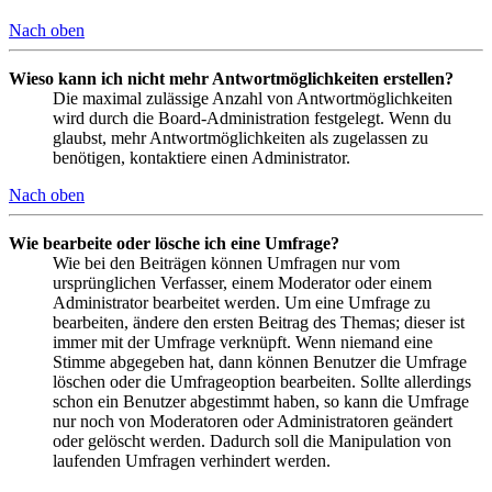
Nach oben
Wieso kann ich nicht mehr Antwortmöglichkeiten erstellen?
Die maximal zulässige Anzahl von Antwortmöglichkeiten
wird durch die Board-Administration festgelegt. Wenn du
glaubst, mehr Antwortmöglichkeiten als zugelassen zu
benötigen, kontaktiere einen Administrator.
Nach oben
Wie bearbeite oder lösche ich eine Umfrage?
Wie bei den Beiträgen können Umfragen nur vom
ursprünglichen Verfasser, einem Moderator oder einem
Administrator bearbeitet werden. Um eine Umfrage zu
bearbeiten, ändere den ersten Beitrag des Themas; dieser ist
immer mit der Umfrage verknüpft. Wenn niemand eine
Stimme abgegeben hat, dann können Benutzer die Umfrage
löschen oder die Umfrageoption bearbeiten. Sollte allerdings
schon ein Benutzer abgestimmt haben, so kann die Umfrage
nur noch von Moderatoren oder Administratoren geändert
oder gelöscht werden. Dadurch soll die Manipulation von
laufenden Umfragen verhindert werden.