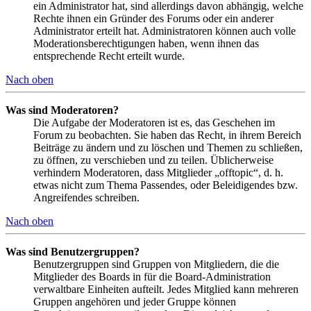
ein Administrator hat, sind allerdings davon abhängig, welche
Rechte ihnen ein Gründer des Forums oder ein anderer
Administrator erteilt hat. Administratoren können auch volle
Moderationsberechtigungen haben, wenn ihnen das
entsprechende Recht erteilt wurde.
Nach oben
Was sind Moderatoren?
Die Aufgabe der Moderatoren ist es, das Geschehen im
Forum zu beobachten. Sie haben das Recht, in ihrem Bereich
Beiträge zu ändern und zu löschen und Themen zu schließen,
zu öffnen, zu verschieben und zu teilen. Üblicherweise
verhindern Moderatoren, dass Mitglieder „offtopic“, d. h.
etwas nicht zum Thema Passendes, oder Beleidigendes bzw.
Angreifendes schreiben.
Nach oben
Was sind Benutzergruppen?
Benutzergruppen sind Gruppen von Mitgliedern, die die
Mitglieder des Boards in für die Board-Administration
verwaltbare Einheiten aufteilt. Jedes Mitglied kann mehreren
Gruppen angehören und jeder Gruppe können