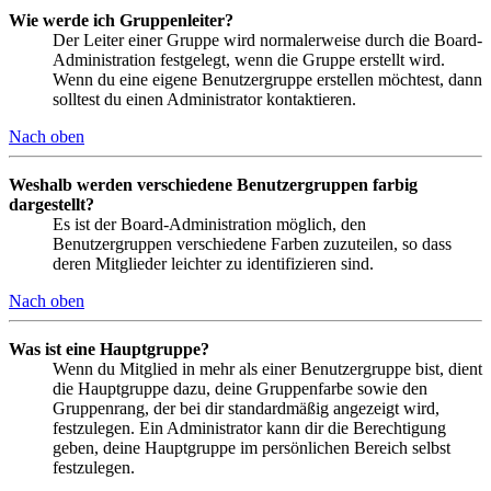
Wie werde ich Gruppenleiter?
Der Leiter einer Gruppe wird normalerweise durch die Board-
Administration festgelegt, wenn die Gruppe erstellt wird.
Wenn du eine eigene Benutzergruppe erstellen möchtest, dann
solltest du einen Administrator kontaktieren.
Nach oben
Weshalb werden verschiedene Benutzergruppen farbig
dargestellt?
Es ist der Board-Administration möglich, den
Benutzergruppen verschiedene Farben zuzuteilen, so dass
deren Mitglieder leichter zu identifizieren sind.
Nach oben
Was ist eine Hauptgruppe?
Wenn du Mitglied in mehr als einer Benutzergruppe bist, dient
die Hauptgruppe dazu, deine Gruppenfarbe sowie den
Gruppenrang, der bei dir standardmäßig angezeigt wird,
festzulegen. Ein Administrator kann dir die Berechtigung
geben, deine Hauptgruppe im persönlichen Bereich selbst
festzulegen.