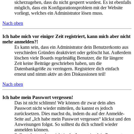
sicherzugehen, dass du nicht gesperrt wurdest. Es ist ebenfalls
möglich, dass ein Konfigurationsproblem mit der Website
vorliegt, welches ein Administrator lösen muss.
Nach oben
Ich habe mich vor einiger Zeit registriert, kann mich aber nicht
mehr anmelden?!
Es kann sein, dass ein Administrator dein Benutzerkonto aus
verschieden Gründen deaktiviert oder gelöscht hat. Außerdem
löschen viele Boards regelmäßig Benutzer, die für längere
Zeit keine Beiträge geschrieben haben, um die
Datenbankgröße zu verringern. Registriere dich einfach
erneut und nimm aktiv an den Diskussionen teil!
Nach oben
Ich habe mein Passwort vergessen!
Das ist nicht schlimm! Wir können dir zwar dein altes
Passwort nicht wieder mitteilen, du kannst es jedoch
zurücksetzen. Dies machst du, indem du auf der Anmelde-
Seite auf „Ich habe mein Passwort vergessen“ klickst und den
Anweisungen folgst. So solltest du dich schnell wieder
anmelden können.