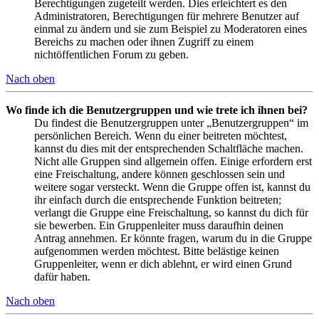
Berechtigungen zugeteilt werden. Dies erleichtert es den
Administratoren, Berechtigungen für mehrere Benutzer auf
einmal zu ändern und sie zum Beispiel zu Moderatoren eines
Bereichs zu machen oder ihnen Zugriff zu einem
nichtöffentlichen Forum zu geben.
Nach oben
Wo finde ich die Benutzergruppen und wie trete ich ihnen bei?
Du findest die Benutzergruppen unter „Benutzergruppen“ im
persönlichen Bereich. Wenn du einer beitreten möchtest,
kannst du dies mit der entsprechenden Schaltfläche machen.
Nicht alle Gruppen sind allgemein offen. Einige erfordern erst
eine Freischaltung, andere können geschlossen sein und
weitere sogar versteckt. Wenn die Gruppe offen ist, kannst du
ihr einfach durch die entsprechende Funktion beitreten;
verlangt die Gruppe eine Freischaltung, so kannst du dich für
sie bewerben. Ein Gruppenleiter muss daraufhin deinen
Antrag annehmen. Er könnte fragen, warum du in die Gruppe
aufgenommen werden möchtest. Bitte belästige keinen
Gruppenleiter, wenn er dich ablehnt, er wird einen Grund
dafür haben.
Nach oben