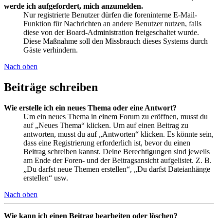
werde ich aufgefordert, mich anzumelden.
Nur registrierte Benutzer dürfen die foreninterne E-Mail-
Funktion für Nachrichten an andere Benutzer nutzen, falls
diese von der Board-Administration freigeschaltet wurde.
Diese Maßnahme soll den Missbrauch dieses Systems durch
Gäste verhindern.
Nach oben
Beiträge schreiben
Wie erstelle ich ein neues Thema oder eine Antwort?
Um ein neues Thema in einem Forum zu eröffnen, musst du
auf „Neues Thema“ klicken. Um auf einen Beitrag zu
antworten, musst du auf „Antworten“ klicken. Es könnte sein,
dass eine Registrierung erforderlich ist, bevor du einen
Beitrag schreiben kannst. Deine Berechtigungen sind jeweils
am Ende der Foren- und der Beitragsansicht aufgelistet. Z. B.
„Du darfst neue Themen erstellen“, „Du darfst Dateianhänge
erstellen“ usw.
Nach oben
Wie kann ich einen Beitrag bearbeiten oder löschen?