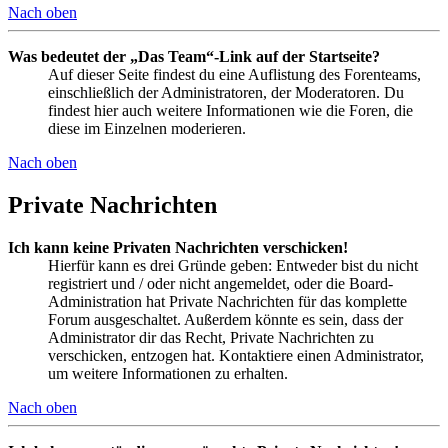
Nach oben
Was bedeutet der „Das Team“-Link auf der Startseite?
Auf dieser Seite findest du eine Auflistung des Forenteams,
einschließlich der Administratoren, der Moderatoren. Du
findest hier auch weitere Informationen wie die Foren, die
diese im Einzelnen moderieren.
Nach oben
Private Nachrichten
Ich kann keine Privaten Nachrichten verschicken!
Hierfür kann es drei Gründe geben: Entweder bist du nicht
registriert und / oder nicht angemeldet, oder die Board-
Administration hat Private Nachrichten für das komplette
Forum ausgeschaltet. Außerdem könnte es sein, dass der
Administrator dir das Recht, Private Nachrichten zu
verschicken, entzogen hat. Kontaktiere einen Administrator,
um weitere Informationen zu erhalten.
Nach oben