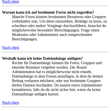
Nach oben
Warum kann ich auf bestimmte Foren nicht zugreifen?
Manche Foren können bestimmten Benutzern oder Gruppen
vorbehalten sein. Um diese einzusehen, Beiträge zu lesen, zu
schreiben oder andere Vorgänge durchzuführen, brauchst du
möglicherweise besondere Berechtigungen. Frage einen
Moderator oder Administrator nach entsprechenden
Berechtigungen.
Nach oben
Weshalb kann ich keine Dateianhänge anfügen?
Rechte für Dateianhänge können für Foren, Gruppen und
einzelne Benutzer vergeben werden. Die Board-
Administration hat es möglicherweise nicht erlaubt,
Dateianhänge in dem Forum anzufügen, in dem du deinen
Beitrag verfassen möchtest, oder nur bestimmte Gruppen
dürfen Dateien hochladen. Du kannst einen Administrator
kontaktieren, falls du dir nicht sicher bist, wieso du keine
Dateianhänge anfügen kannst.
Nach oben