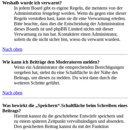
Weshalb wurde ich verwarnt?
In jedem Board gibt es eigene Regeln, die meistens von der
Administration festgelegt werden. Wenn du gegen eine dieser
Regeln verstoßen hast, kann sie dir eine Verwarnung erteilen.
Bitte beachte, dass dies die Entscheidung der Administration
dieses Boards ist und phpBB Limited nichts mit dieser
Verwarnung zu tun hat. Kontaktiere einen Administrator,
sofern du die nicht sicher bist, wieso du verwarnt wurdest.
Nach oben
Wie kann ich Beiträge den Moderatoren melden?
Wenn ein Administrator die entsprechenden Berechtigungen
vergeben hat, siehst du eine Schaltfläche in der Nähe des
Beitrags, um diesen zu melden. Du wirst dann durch die
weiteren Schritte geführt.
Nach oben
Was bewirkt die „Speichern“-Schaltfläche beim Schreiben eines
Beitrags?
Hiermit kannst du die geschriebene Entwürfe speichern und
zu einem späteren Zeitpunkt vervollständigen und absenden.
Den gesicherten Beitrag kannst du mit der Funktion