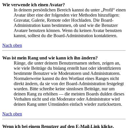
Wie verwende ich einen Avatar?
In deinem persönlichen Bereich kannst du unter „Profil“ einen
Avatar über eine der folgenden vier Methoden hinzufügen:
Gravatar, Galerie, Remote oder Hochladen. Die Board-
Administration kann bestimmen, ob und wie die Benutzer
Avatare benutzen können. Wenn du keinen Avatar benutzen
kannst, solltest du die Board-Administration kontaktieren.
Nach oben
Was ist mein Rang und wie kann ich ihn ändern?
Ränge, die unter deinem Benutzernamen stehen, zeigen an,
wie viele Beiträge du bislang erstellt hast oder identifizieren
bestimmte Benutzer wie Moderatoren und Administratoren.
Normalerweise kannst du den Wortlaut eines Ranges nicht
direkt ändern, da sie von der Board-Administration festgelegt
wurden. Bitte schreibe keine sinnlosen Beiträge, nur um
deinen Rang zu erhöhen — die meisten Boards dulden dieses
Verhalten nicht und ein Moderator oder Administrator wird
deinen Rang unter Umständen einfach wieder zurücksetzen.
Nach oben
Wenn ich bei einem Benutzer auf den E-Mail-Link klicke,