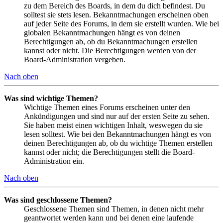
zu dem Bereich des Boards, in dem du dich befindest. Du
solltest sie stets lesen. Bekanntmachungen erscheinen oben
auf jeder Seite des Forums, in dem sie erstellt wurden. Wie bei
globalen Bekanntmachungen hängt es von deinen
Berechtigungen ab, ob du Bekanntmachungen erstellen
kannst oder nicht. Die Berechtigungen werden von der
Board-Administration vergeben.
Nach oben
Was sind wichtige Themen?
Wichtige Themen eines Forums erscheinen unter den
Ankündigungen und sind nur auf der ersten Seite zu sehen.
Sie haben meist einen wichtigen Inhalt, weswegen du sie
lesen solltest. Wie bei den Bekanntmachungen hängt es von
deinen Berechtigungen ab, ob du wichtige Themen erstellen
kannst oder nicht; die Berechtigungen stellt die Board-
Administration ein.
Nach oben
Was sind geschlossene Themen?
Geschlossene Themen sind Themen, in denen nicht mehr
geantwortet werden kann und bei denen eine laufende