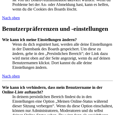
Probleme bei der An- oder Abmeldung hast, kann es helfen,
wenn du die Cookies des Boards löscht.
Nach oben
Benutzerpräferenzen und -einstellungen
Wie kann ich meine Einstellungen ändern?
Wenn du dich registriert hast, werden alle deine Einstellungen
in der Datenbank des Boards gespeichert. Um diese zu
ändern, gehe in den „Persönlichen Bereich“; der Link dazu
wird meist oben auf der Seite angezeigt, wenn du auf deinen
Benutzernamen klickst. Dort kannst du alle deine
Einstellungen ändern.
Nach oben
Wie kann ich verhindern, dass mein Benutzername in der
Online-Liste auftaucht?
In deinem persönlichen Bereich findest du in den
Einstellungen eine Option „Meinen Online-Status während
dieser Sitzung verbergen“. Wenn du diese Option einschaltest,
können nur Administratoren, Moderatoren und du selbst