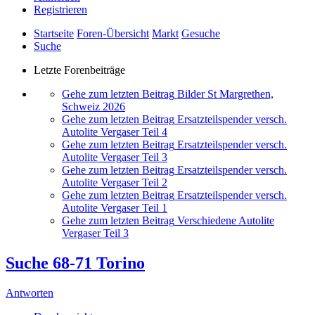
Registrieren
Startseite
Foren-Übersicht
Markt
Gesuche
Suche
Letzte Forenbeiträge
Gehe zum letzten Beitrag
Bilder St Margrethen,
Schweiz 2026
Gehe zum letzten Beitrag
Ersatzteilspender versch.
Autolite Vergaser Teil 4
Gehe zum letzten Beitrag
Ersatzteilspender versch.
Autolite Vergaser Teil 3
Gehe zum letzten Beitrag
Ersatzteilspender versch.
Autolite Vergaser Teil 2
Gehe zum letzten Beitrag
Ersatzteilspender versch.
Autolite Vergaser Teil 1
Gehe zum letzten Beitrag
Verschiedene Autolite
Vergaser Teil 3
Suche 68-71 Torino
Antworten