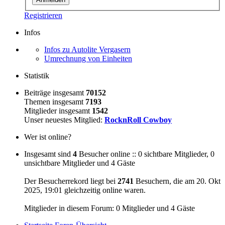
Registrieren
Infos
Infos zu Autolite Vergasern
Umrechnung von Einheiten
Statistik
Beiträge insgesamt
70152
Themen insgesamt
7193
Mitglieder insgesamt
1542
Unser neuestes Mitglied:
RocknRoll Cowboy
Wer ist online?
Insgesamt sind
4
Besucher online :: 0 sichtbare Mitglieder, 0
unsichtbare Mitglieder und 4 Gäste
Der Besucherrekord liegt bei
2741
Besuchern, die am 20. Okt
2025, 19:01 gleichzeitig online waren.
Mitglieder in diesem Forum: 0 Mitglieder und 4 Gäste