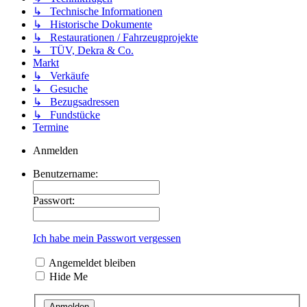
↳ Technische Informationen
↳ Historische Dokumente
↳ Restaurationen / Fahrzeugprojekte
↳ TÜV, Dekra & Co.
Markt
↳ Verkäufe
↳ Gesuche
↳ Bezugsadressen
↳ Fundstücke
Termine
Anmelden
Benutzername:
Passwort:
Ich habe mein Passwort vergessen
Angemeldet bleiben
Hide Me