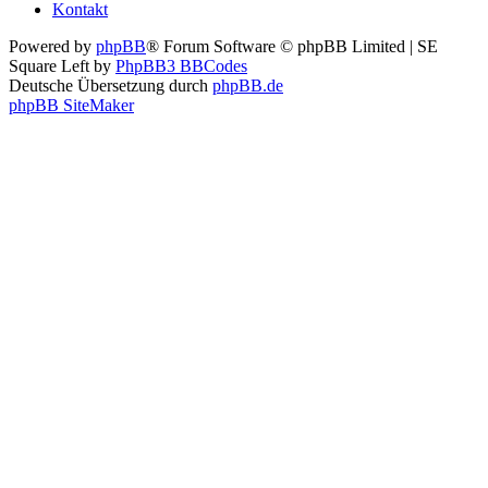
Kontakt
Powered by
phpBB
® Forum Software © phpBB Limited | SE
Square Left by
PhpBB3 BBCodes
Deutsche Übersetzung durch
phpBB.de
phpBB SiteMaker