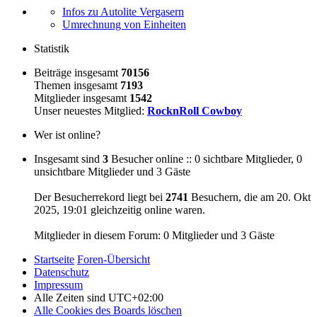
Infos zu Autolite Vergasern
Umrechnung von Einheiten
Statistik
Beiträge insgesamt
70156
Themen insgesamt
7193
Mitglieder insgesamt
1542
Unser neuestes Mitglied:
RocknRoll Cowboy
Wer ist online?
Insgesamt sind
3
Besucher online :: 0 sichtbare Mitglieder, 0
unsichtbare Mitglieder und 3 Gäste
Der Besucherrekord liegt bei
2741
Besuchern, die am 20. Okt
2025, 19:01 gleichzeitig online waren.
Mitglieder in diesem Forum: 0 Mitglieder und 3 Gäste
Startseite
Foren-Übersicht
Datenschutz
Impressum
Alle Zeiten sind
UTC+02:00
Alle Cookies des Boards löschen