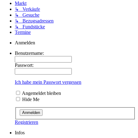
Markt
↳ Verkäufe
↳ Gesuche
↳ Bezugsadressen
↳ Fundstücke
Termine
Anmelden
Benutzername:
Passwort:
Ich habe mein Passwort vergessen
Angemeldet bleiben
Hide Me
Registrieren
Infos