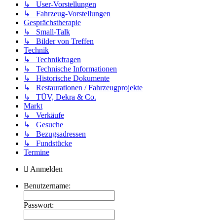
↳ User-Vorstellungen
↳ Fahrzeug-Vorstellungen
Gesprächstherapie
↳ Small-Talk
↳ Bilder von Treffen
Technik
↳ Technikfragen
↳ Technische Informationen
↳ Historische Dokumente
↳ Restaurationen / Fahrzeugprojekte
↳ TÜV, Dekra & Co.
Markt
↳ Verkäufe
↳ Gesuche
↳ Bezugsadressen
↳ Fundstücke
Termine
Anmelden
Benutzername:
Passwort: