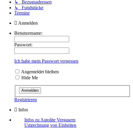
↳ Bezugsadressen
↳ Fundstücke
Termine
Anmelden
Benutzername:
Passwort:
Ich habe mein Passwort vergessen
Angemeldet bleiben
Hide Me
Registrieren
Infos
Infos zu Autolite Vergasern
Umrechnung von Einheiten