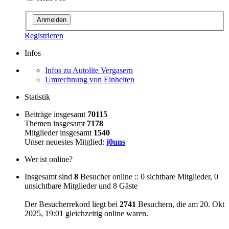
Registrieren
Infos
Infos zu Autolite Vergasern
Umrechnung von Einheiten
Statistik
Beiträge insgesamt
70115
Themen insgesamt
7178
Mitglieder insgesamt
1540
Unser neuestes Mitglied:
j0uns
Wer ist online?
Insgesamt sind
8
Besucher online :: 0 sichtbare Mitglieder, 0
unsichtbare Mitglieder und 8 Gäste
Der Besucherrekord liegt bei
2741
Besuchern, die am 20. Okt
2025, 19:01 gleichzeitig online waren.