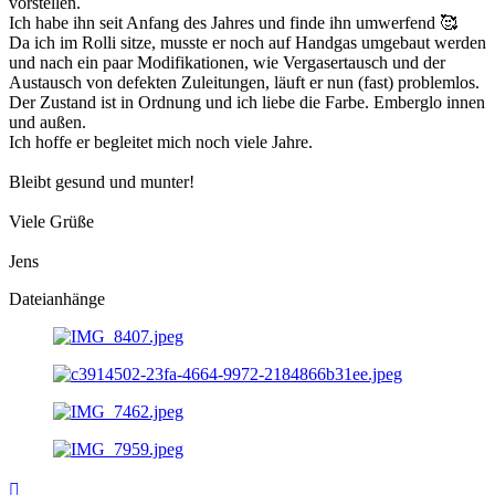
vorstellen.
Ich habe ihn seit Anfang des Jahres und finde ihn umwerfend 🥰
Da ich im Rolli sitze, musste er noch auf Handgas umgebaut werden
und nach ein paar Modifikationen, wie Vergasertausch und der
Austausch von defekten Zuleitungen, läuft er nun (fast) problemlos.
Der Zustand ist in Ordnung und ich liebe die Farbe. Emberglo innen
und außen.
Ich hoffe er begleitet mich noch viele Jahre.
Bleibt gesund und munter!
Viele Grüße
Jens
Dateianhänge
Nach