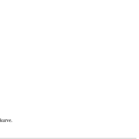
kurve.