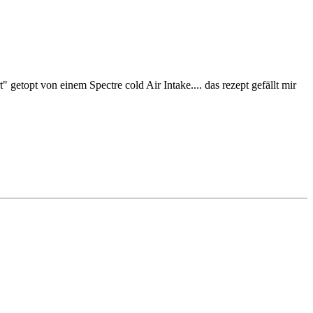
topt von einem Spectre cold Air Intake.... das rezept gefällt mir