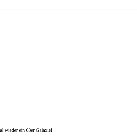
 wieder ein 63er Galaxie!