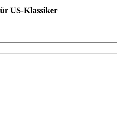
ür US-Klassiker