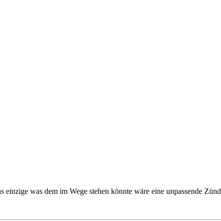
das einzige was dem im Wege stehen könnte wäre eine unpassende Zünd