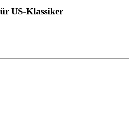
ür US-Klassiker