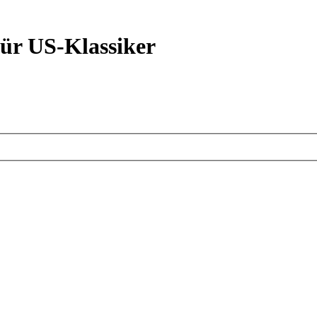
ür US-Klassiker