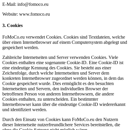
E-Mail: info@fomoco.eu
Website: www.fomoco.eu
3. Cookies
FoMoCo.eu verwendet Cookies. Cookies sind Textdateien, welche
über einen Internetbrowser auf einem Computersystem abgelegt und
gespeichert werden.
Zahlreiche Internetseiten und Server verwenden Cookies. Viele
Cookies enthalten eine sogenannte Cookie-ID. Eine Cookie-ID ist
eine eindeutige Kennung des Cookies. Sie besteht aus einer
Zeichenfolge, durch welche Internetseiten und Server dem
konkreten Internetbrowser zugeordnet werden können, in dem das
Cookie gespeichert wurde. Dies ermöglicht es den besuchten
Internetseiten und Servern, den individuellen Browser der
betroffenen Person von anderen Internetbrowsern, die andere
Cookies enthalten, zu unterscheiden. Ein bestimmter
Internetbrowser kann über die eindeutige Cookie-ID wiedererkannt
und identifiziert werden.
Durch den Einsatz von Cookies kann FoMoCo.eu den Nutzern
dieser Internetseite nutzerfreundlichere Services bereitstellen, die
ohne die Cookie-Setzung nicht möglich wären.