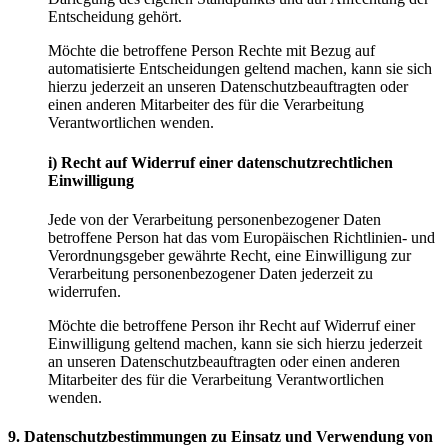
Entscheidung gehört.
Möchte die betroffene Person Rechte mit Bezug auf
automatisierte Entscheidungen geltend machen, kann sie sich
hierzu jederzeit an unseren Datenschutzbeauftragten oder
einen anderen Mitarbeiter des für die Verarbeitung
Verantwortlichen wenden.
i) Recht auf Widerruf einer datenschutzrechtlichen
Einwilligung
Jede von der Verarbeitung personenbezogener Daten
betroffene Person hat das vom Europäischen Richtlinien- und
Verordnungsgeber gewährte Recht, eine Einwilligung zur
Verarbeitung personenbezogener Daten jederzeit zu
widerrufen.
Möchte die betroffene Person ihr Recht auf Widerruf einer
Einwilligung geltend machen, kann sie sich hierzu jederzeit
an unseren Datenschutzbeauftragten oder einen anderen
Mitarbeiter des für die Verarbeitung Verantwortlichen
wenden.
9. Datenschutzbestimmungen zu Einsatz und Verwendung von