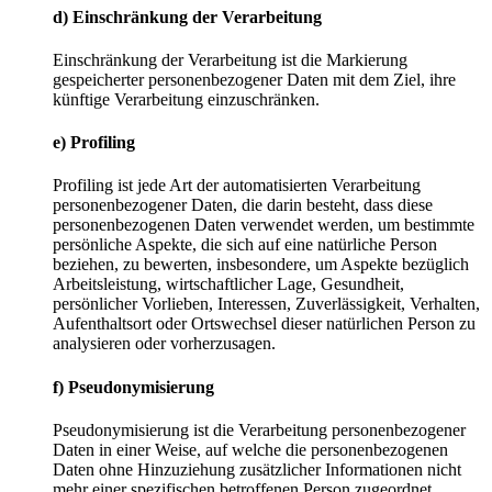
d) Einschränkung der Verarbeitung
Einschränkung der Verarbeitung ist die Markierung
gespeicherter personenbezogener Daten mit dem Ziel, ihre
künftige Verarbeitung einzuschränken.
e) Profiling
Profiling ist jede Art der automatisierten Verarbeitung
personenbezogener Daten, die darin besteht, dass diese
personenbezogenen Daten verwendet werden, um bestimmte
persönliche Aspekte, die sich auf eine natürliche Person
beziehen, zu bewerten, insbesondere, um Aspekte bezüglich
Arbeitsleistung, wirtschaftlicher Lage, Gesundheit,
persönlicher Vorlieben, Interessen, Zuverlässigkeit, Verhalten,
Aufenthaltsort oder Ortswechsel dieser natürlichen Person zu
analysieren oder vorherzusagen.
f) Pseudonymisierung
Pseudonymisierung ist die Verarbeitung personenbezogener
Daten in einer Weise, auf welche die personenbezogenen
Daten ohne Hinzuziehung zusätzlicher Informationen nicht
mehr einer spezifischen betroffenen Person zugeordnet