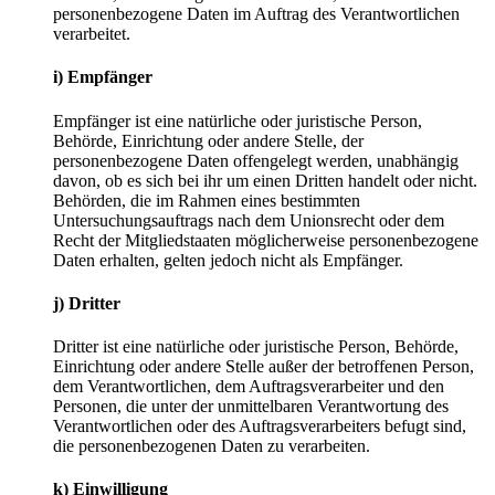
personenbezogene Daten im Auftrag des Verantwortlichen
verarbeitet.
i) Empfänger
Empfänger ist eine natürliche oder juristische Person,
Behörde, Einrichtung oder andere Stelle, der
personenbezogene Daten offengelegt werden, unabhängig
davon, ob es sich bei ihr um einen Dritten handelt oder nicht.
Behörden, die im Rahmen eines bestimmten
Untersuchungsauftrags nach dem Unionsrecht oder dem
Recht der Mitgliedstaaten möglicherweise personenbezogene
Daten erhalten, gelten jedoch nicht als Empfänger.
j) Dritter
Dritter ist eine natürliche oder juristische Person, Behörde,
Einrichtung oder andere Stelle außer der betroffenen Person,
dem Verantwortlichen, dem Auftragsverarbeiter und den
Personen, die unter der unmittelbaren Verantwortung des
Verantwortlichen oder des Auftragsverarbeiters befugt sind,
die personenbezogenen Daten zu verarbeiten.
k) Einwilligung