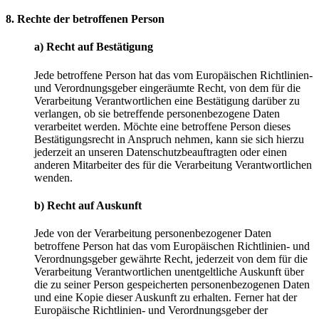
8. Rechte der betroffenen Person
a) Recht auf Bestätigung
Jede betroffene Person hat das vom Europäischen Richtlinien-
und Verordnungsgeber eingeräumte Recht, von dem für die
Verarbeitung Verantwortlichen eine Bestätigung darüber zu
verlangen, ob sie betreffende personenbezogene Daten
verarbeitet werden. Möchte eine betroffene Person dieses
Bestätigungsrecht in Anspruch nehmen, kann sie sich hierzu
jederzeit an unseren Datenschutzbeauftragten oder einen
anderen Mitarbeiter des für die Verarbeitung Verantwortlichen
wenden.
b) Recht auf Auskunft
Jede von der Verarbeitung personenbezogener Daten
betroffene Person hat das vom Europäischen Richtlinien- und
Verordnungsgeber gewährte Recht, jederzeit von dem für die
Verarbeitung Verantwortlichen unentgeltliche Auskunft über
die zu seiner Person gespeicherten personenbezogenen Daten
und eine Kopie dieser Auskunft zu erhalten. Ferner hat der
Europäische Richtlinien- und Verordnungsgeber der