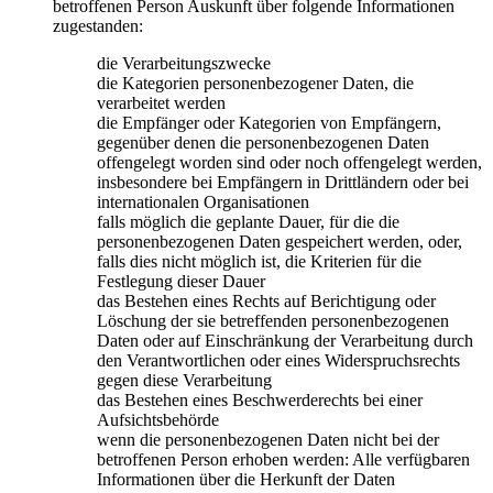
betroffenen Person Auskunft über folgende Informationen
zugestanden:
die Verarbeitungszwecke
die Kategorien personenbezogener Daten, die
verarbeitet werden
die Empfänger oder Kategorien von Empfängern,
gegenüber denen die personenbezogenen Daten
offengelegt worden sind oder noch offengelegt werden,
insbesondere bei Empfängern in Drittländern oder bei
internationalen Organisationen
falls möglich die geplante Dauer, für die die
personenbezogenen Daten gespeichert werden, oder,
falls dies nicht möglich ist, die Kriterien für die
Festlegung dieser Dauer
das Bestehen eines Rechts auf Berichtigung oder
Löschung der sie betreffenden personenbezogenen
Daten oder auf Einschränkung der Verarbeitung durch
den Verantwortlichen oder eines Widerspruchsrechts
gegen diese Verarbeitung
das Bestehen eines Beschwerderechts bei einer
Aufsichtsbehörde
wenn die personenbezogenen Daten nicht bei der
betroffenen Person erhoben werden: Alle verfügbaren
Informationen über die Herkunft der Daten