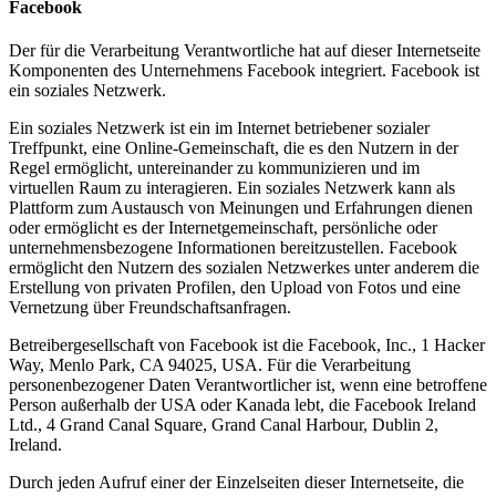
Facebook
Der für die Verarbeitung Verantwortliche hat auf dieser Internetseite
Komponenten des Unternehmens Facebook integriert. Facebook ist
ein soziales Netzwerk.
Ein soziales Netzwerk ist ein im Internet betriebener sozialer
Treffpunkt, eine Online-Gemeinschaft, die es den Nutzern in der
Regel ermöglicht, untereinander zu kommunizieren und im
virtuellen Raum zu interagieren. Ein soziales Netzwerk kann als
Plattform zum Austausch von Meinungen und Erfahrungen dienen
oder ermöglicht es der Internetgemeinschaft, persönliche oder
unternehmensbezogene Informationen bereitzustellen. Facebook
ermöglicht den Nutzern des sozialen Netzwerkes unter anderem die
Erstellung von privaten Profilen, den Upload von Fotos und eine
Vernetzung über Freundschaftsanfragen.
Betreibergesellschaft von Facebook ist die Facebook, Inc., 1 Hacker
Way, Menlo Park, CA 94025, USA. Für die Verarbeitung
personenbezogener Daten Verantwortlicher ist, wenn eine betroffene
Person außerhalb der USA oder Kanada lebt, die Facebook Ireland
Ltd., 4 Grand Canal Square, Grand Canal Harbour, Dublin 2,
Ireland.
Durch jeden Aufruf einer der Einzelseiten dieser Internetseite, die