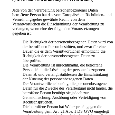
Jede von der Verarbeitung personenbezogener Daten
betroffene Person hat das vom Europäischen Richtlinien- und
Verordnungsgeber gewährte Recht, von dem
Verantwortlichen die Einschränkung der Verarbeitung zu
verlangen, wenn eine der folgenden Voraussetzungen
gegeben ist:
Die Richtigkeit der personenbezogenen Daten wird von
der betroffenen Person bestritten, und zwar für eine
Dauer, die es dem Verantwortlichen ermöglicht, die
Richtigkeit der personenbezogenen Daten zu
überprüfen.
Die Verarbeitung ist unrechtmäßig, die betroffene
Person lehnt die Löschung der personenbezogenen
Daten ab und verlangt stattdessen die Einschränkung
der Nutzung der personenbezogenen Daten.
Der Verantwortliche benötigt die personenbezogenen
Daten für die Zwecke der Verarbeitung nicht länger, die
betroffene Person benötigt sie jedoch zur
Geltendmachung, Ausübung oder Verteidigung von
Rechtsansprüchen.
Die betroffene Person hat Widerspruch gegen die
Verarbeitung gem. Art. 21 Abs. 1 DS-GVO eingelegt