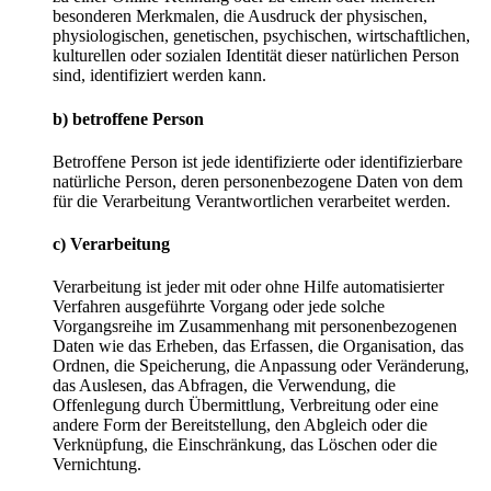
besonderen Merkmalen, die Ausdruck der physischen,
physiologischen, genetischen, psychischen, wirtschaftlichen,
kulturellen oder sozialen Identität dieser natürlichen Person
sind, identifiziert werden kann.
b) betroffene Person
Betroffene Person ist jede identifizierte oder identifizierbare
natürliche Person, deren personenbezogene Daten von dem
für die Verarbeitung Verantwortlichen verarbeitet werden.
c) Verarbeitung
Verarbeitung ist jeder mit oder ohne Hilfe automatisierter
Verfahren ausgeführte Vorgang oder jede solche
Vorgangsreihe im Zusammenhang mit personenbezogenen
Daten wie das Erheben, das Erfassen, die Organisation, das
Ordnen, die Speicherung, die Anpassung oder Veränderung,
das Auslesen, das Abfragen, die Verwendung, die
Offenlegung durch Übermittlung, Verbreitung oder eine
andere Form der Bereitstellung, den Abgleich oder die
Verknüpfung, die Einschränkung, das Löschen oder die
Vernichtung.