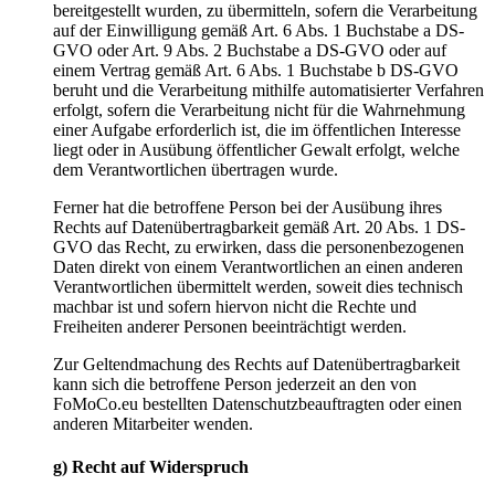
bereitgestellt wurden, zu übermitteln, sofern die Verarbeitung
auf der Einwilligung gemäß Art. 6 Abs. 1 Buchstabe a DS-
GVO oder Art. 9 Abs. 2 Buchstabe a DS-GVO oder auf
einem Vertrag gemäß Art. 6 Abs. 1 Buchstabe b DS-GVO
beruht und die Verarbeitung mithilfe automatisierter Verfahren
erfolgt, sofern die Verarbeitung nicht für die Wahrnehmung
einer Aufgabe erforderlich ist, die im öffentlichen Interesse
liegt oder in Ausübung öffentlicher Gewalt erfolgt, welche
dem Verantwortlichen übertragen wurde.
Ferner hat die betroffene Person bei der Ausübung ihres
Rechts auf Datenübertragbarkeit gemäß Art. 20 Abs. 1 DS-
GVO das Recht, zu erwirken, dass die personenbezogenen
Daten direkt von einem Verantwortlichen an einen anderen
Verantwortlichen übermittelt werden, soweit dies technisch
machbar ist und sofern hiervon nicht die Rechte und
Freiheiten anderer Personen beeinträchtigt werden.
Zur Geltendmachung des Rechts auf Datenübertragbarkeit
kann sich die betroffene Person jederzeit an den von
FoMoCo.eu bestellten Datenschutzbeauftragten oder einen
anderen Mitarbeiter wenden.
g) Recht auf Widerspruch