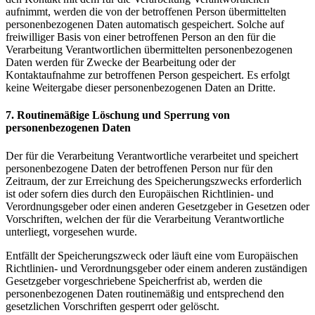
aufnimmt, werden die von der betroffenen Person übermittelten
personenbezogenen Daten automatisch gespeichert. Solche auf
freiwilliger Basis von einer betroffenen Person an den für die
Verarbeitung Verantwortlichen übermittelten personenbezogenen
Daten werden für Zwecke der Bearbeitung oder der
Kontaktaufnahme zur betroffenen Person gespeichert. Es erfolgt
keine Weitergabe dieser personenbezogenen Daten an Dritte.
7. Routinemäßige Löschung und Sperrung von
personenbezogenen Daten
Der für die Verarbeitung Verantwortliche verarbeitet und speichert
personenbezogene Daten der betroffenen Person nur für den
Zeitraum, der zur Erreichung des Speicherungszwecks erforderlich
ist oder sofern dies durch den Europäischen Richtlinien- und
Verordnungsgeber oder einen anderen Gesetzgeber in Gesetzen oder
Vorschriften, welchen der für die Verarbeitung Verantwortliche
unterliegt, vorgesehen wurde.
Entfällt der Speicherungszweck oder läuft eine vom Europäischen
Richtlinien- und Verordnungsgeber oder einem anderen zuständigen
Gesetzgeber vorgeschriebene Speicherfrist ab, werden die
personenbezogenen Daten routinemäßig und entsprechend den
gesetzlichen Vorschriften gesperrt oder gelöscht.