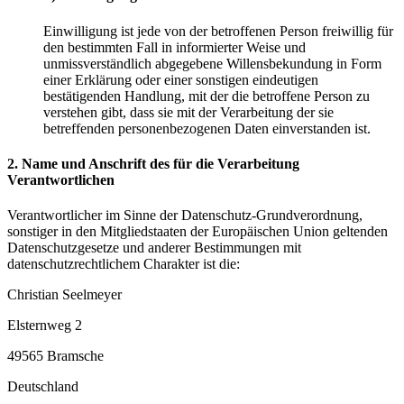
Einwilligung ist jede von der betroffenen Person freiwillig für
den bestimmten Fall in informierter Weise und
unmissverständlich abgegebene Willensbekundung in Form
einer Erklärung oder einer sonstigen eindeutigen
bestätigenden Handlung, mit der die betroffene Person zu
verstehen gibt, dass sie mit der Verarbeitung der sie
betreffenden personenbezogenen Daten einverstanden ist.
2. Name und Anschrift des für die Verarbeitung
Verantwortlichen
Verantwortlicher im Sinne der Datenschutz-Grundverordnung,
sonstiger in den Mitgliedstaaten der Europäischen Union geltenden
Datenschutzgesetze und anderer Bestimmungen mit
datenschutzrechtlichem Charakter ist die:
Christian Seelmeyer
Elsternweg 2
49565 Bramsche
Deutschland