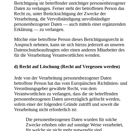
Berichtigung sie betreffender unrichtiger personenbezogener
Daten zu verlangen. Ferner steht der betroffenen Person das
Recht zu, unter Berücksichtigung der Zwecke der
Verarbeitung, die Vervollständigung unvollständiger
personenbezogener Daten — auch mittels einer ergänzenden
Erklärung — zu verlangen.
Möchte eine betroffene Person dieses Berichtigungsrecht in
Anspruch nehmen, kann sie sich hierzu jederzeit an unseren
Datenschutzbeauftragten oder einen anderen Mitarbeiter des
für die Verarbeitung Verantwortlichen wenden.
d) Recht auf Löschung (Recht auf Vergessen werden)
Jede von der Verarbeitung personenbezogener Daten
betroffene Person hat das vom Europäischen Richtlinien- und
Verordnungsgeber gewährte Recht, von dem
Verantwortlichen zu verlangen, dass die sie betreffenden
personenbezogenen Daten unverzüglich gelöscht werden,
sofern einer der folgenden Gründe zutrifft und soweit die
Verarbeitung nicht erforderlich ist:
Die personenbezogenen Daten wurden für solche
Zwecke erhoben oder auf sonstige Weise verarbeitet,
für welche sie nicht mehr notwendig sind.