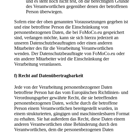
und es steht noch nicht fest, ob die berechtigten Gründe
des Verantwortlichen gegenüber denen der betroffenen
Person überwiegen.
Sofern eine der oben genannten Voraussetzungen gegeben ist
und eine betroffene Person die Einschränkung von
personenbezogenen Daten, die bei FoMoCo.eu gespeichert
sind, verlangen möchte, kann sie sich hierzu jederzeit an
unseren Datenschutzbeauftragten oder einen anderen
Mitarbeiter des für die Verarbeitung Verantwortlichen
wenden. Der Datenschutzbeauftragte von FoMoCo.eu oder
ein anderer Mitarbeiter wird die Einschränkung der
Verarbeitung veranlassen.
f) Recht auf Datenübertragbarkeit
Jede von der Verarbeitung personenbezogener Daten
betroffene Person hat das vom Europäischen Richtlinien- und
Verordnungsgeber gewährte Recht, die sie betreffenden
personenbezogenen Daten, welche durch die betroffene
Person einem Verantwortlichen bereitgestellt wurden, in
einem strukturierten, gängigen und maschinenlesbaren Format
zu erhalten. Sie hat außerdem das Recht, diese Daten einem
anderen Verantwortlichen ohne Behinderung durch den
Verantwortlichen, dem die personenbezogenen Daten