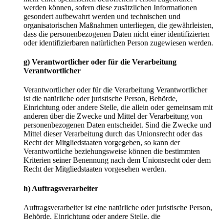
werden können, sofern diese zusätzlichen Informationen
gesondert aufbewahrt werden und technischen und
organisatorischen Maßnahmen unterliegen, die gewährleisten,
dass die personenbezogenen Daten nicht einer identifizierten
oder identifizierbaren natürlichen Person zugewiesen werden.
g) Verantwortlicher oder für die Verarbeitung
Verantwortlicher
Verantwortlicher oder für die Verarbeitung Verantwortlicher
ist die natürliche oder juristische Person, Behörde,
Einrichtung oder andere Stelle, die allein oder gemeinsam mit
anderen über die Zwecke und Mittel der Verarbeitung von
personenbezogenen Daten entscheidet. Sind die Zwecke und
Mittel dieser Verarbeitung durch das Unionsrecht oder das
Recht der Mitgliedstaaten vorgegeben, so kann der
Verantwortliche beziehungsweise können die bestimmten
Kriterien seiner Benennung nach dem Unionsrecht oder dem
Recht der Mitgliedstaaten vorgesehen werden.
h) Auftragsverarbeiter
Auftragsverarbeiter ist eine natürliche oder juristische Person,
Behörde, Einrichtung oder andere Stelle, die