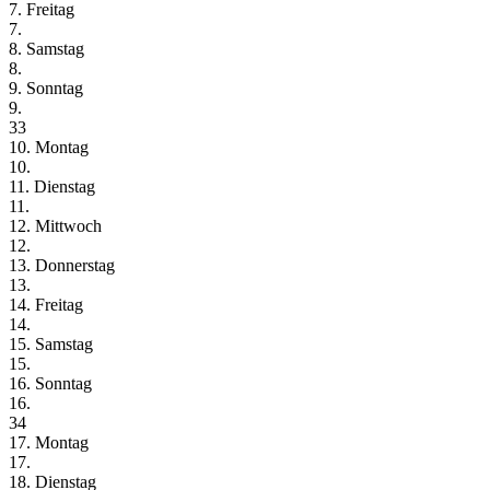
7. Freitag
7.
8. Samstag
8.
9. Sonntag
9.
33
10. Montag
10.
11. Dienstag
11.
12. Mittwoch
12.
13. Donnerstag
13.
14. Freitag
14.
15. Samstag
15.
16. Sonntag
16.
34
17. Montag
17.
18. Dienstag