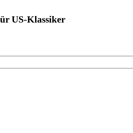
ür US-Klassiker