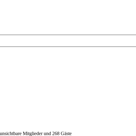
2 unsichtbare Mitglieder und 268 Gäste