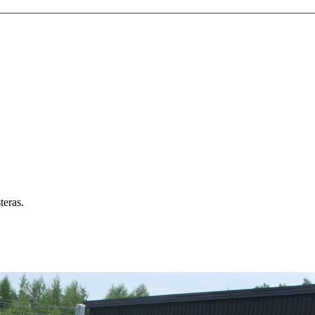
teras.