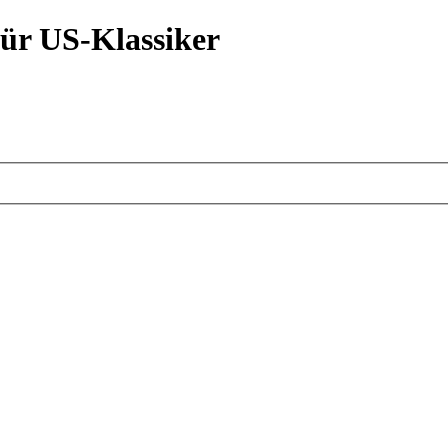
ür US-Klassiker