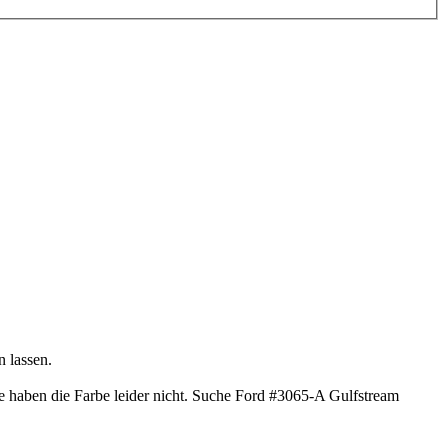
 lassen.
e haben die Farbe leider nicht. Suche Ford #3065-A Gulfstream