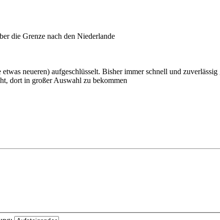
über die Grenze nach den Niederlande
etwas neueren) aufgeschlüsselt. Bisher immer schnell und zuverlässig g
ht, dort in großer Auswahl zu bekommen