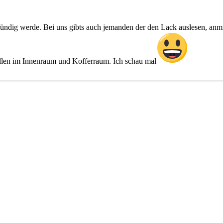
fündig werde. Bei uns gibts auch jemanden der den Lack auslesen, anm
tellen im Innenraum und Kofferraum. Ich schau mal