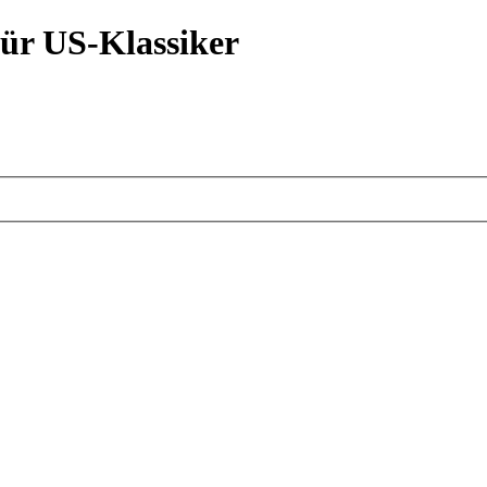
ür US-Klassiker