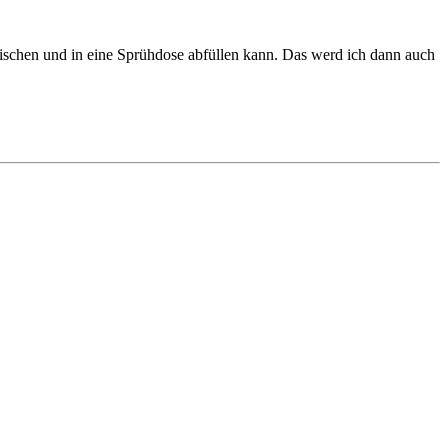
ischen und in eine Sprühdose abfüllen kann. Das werd ich dann auch