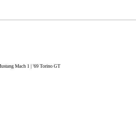
Mustang Mach 1 | '69 Torino GT