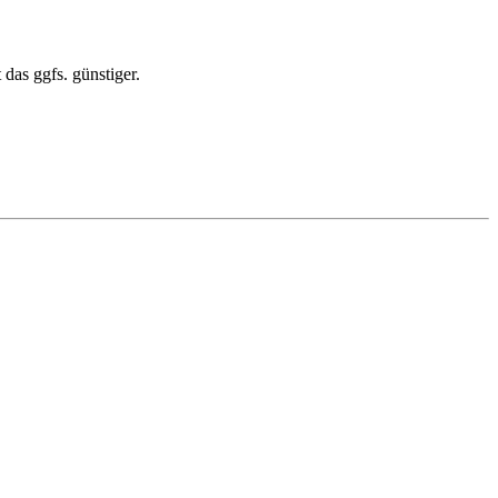
 das ggfs. günstiger.