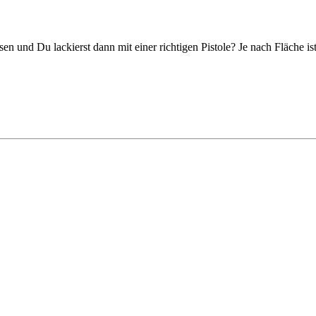
en und Du lackierst dann mit einer richtigen Pistole? Je nach Fläche ist